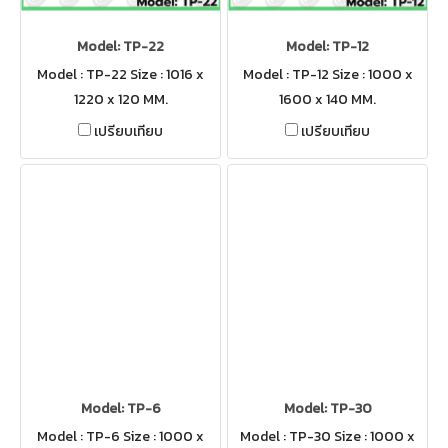
Model: TP-22
Model: TP-12
Model : TP-22 Size : 1016 x
Model : TP-12 Size : 1000 x
1220 x 120 MM.
1600 x 140 MM.
เปรียบเทียบ
เปรียบเทียบ
Model: TP-6
Model: TP-30
Model : TP-6 Size : 1000 x
Model : TP-30 Size : 1000 x