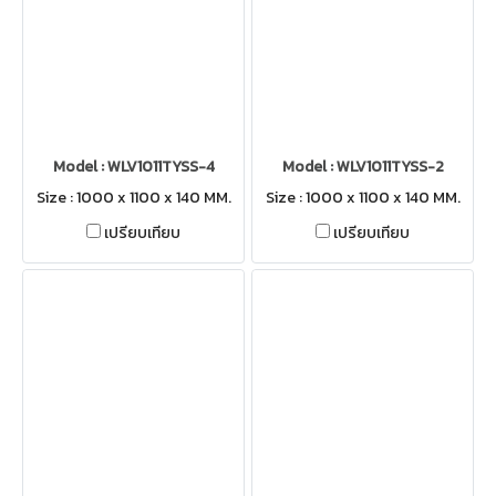
Model : WLV1011TYSS-4
Model : WLV1011TYSS-2
Size : 1000 x 1100 x 140 MM.
Size : 1000 x 1100 x 140 MM.
เปรียบเทียบ
เปรียบเทียบ