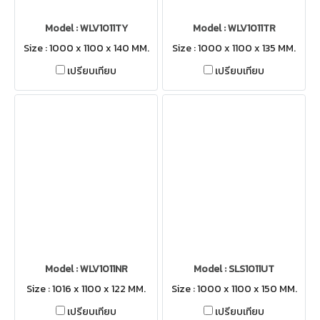
Model : WLV1011TY
Model : WLV1011TR
Size : 1000 x 1100 x 140 MM.
Size : 1000 x 1100 x 135 MM.
เปรียบเทียบ
เปรียบเทียบ
Model : WLV1011NR
Model : SLS1011UT
Size : 1016 x 1100 x 122 MM.
Size : 1000 x 1100 x 150 MM.
เปรียบเทียบ
เปรียบเทียบ