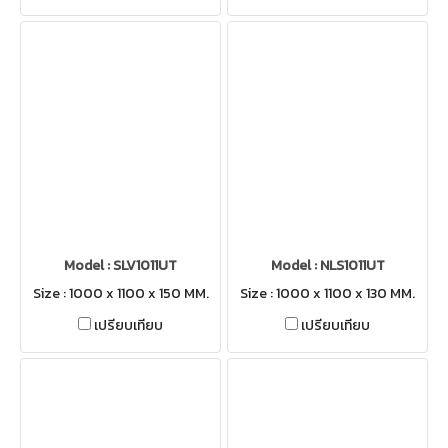
Model : SLV1011UT
Model : NLS1011UT
Size : 1000 x 1100 x 150 MM.
Size : 1000 x 1100 x 130 MM.
เปรียบเทียบ
เปรียบเทียบ