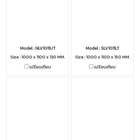
Model : NLV1011UT
Model : SLV1011LT
Size : 1000 x 1100 x 130 MM.
Size : 1000 x 1100 x 150 MM.
เปรียบเทียบ
เปรียบเทียบ