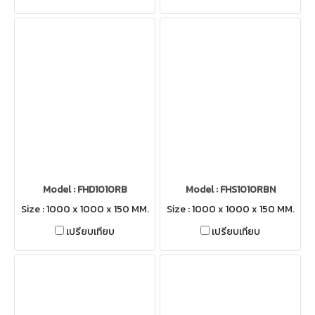
Model : FHD1010RB
Model : FHS1010RBN
Size : 1000 x 1000 x 150 MM.
Size : 1000 x 1000 x 150 MM.
เปรียบเทียบ
เปรียบเทียบ