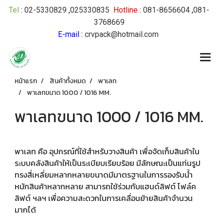
Tel
:
02-5330829
,
025330835
Hotline
:
081-8656604
,
081-
3768669
E-mail
:
crvpack@hotmail.com
หน้าแรก
สินค้าทั้งหมด
พาเลท
พาเลทขนาด 1000 / 1016 MM.
พาเลทขนาด 1000 / 1016 MM.
พาเลท คือ อุปกรณ์ที่ใช้สำหรับวางสินค้า เพื่อจัดเก็บสินค้าใน
ระบบคลังสินค้าให้เป็นระเบียบเรียบร้อย มีลักษณะเป็นแท่นรูป
ทรงสี่เหลี่ยมหลากหลายขนาดมีมาตรฐานในการรองรับน้ำ
หนักสินค้าหลากหลาย สามารถใช้ร่วมกับแฮนด์ลิฟต์ โฟล์ค
ลิฟต์ ฯลฯ เพื่อความสะดวกในการเคลื่อนย้ายสินค้าจำนวน
มากได้