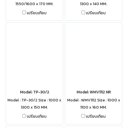
1550/1600 x 170 MM.
1300 x 140 MM.
เปรียบเทียบ
เปรียบเทียบ
Model: TP-30/2
Model: WMV1112 NR
Model : TP-30/2 Size : 1000 x
Model : WMV1112 Size : 1000 x
1300 x 150 MM.
1100 x 160 MM.
เปรียบเทียบ
เปรียบเทียบ