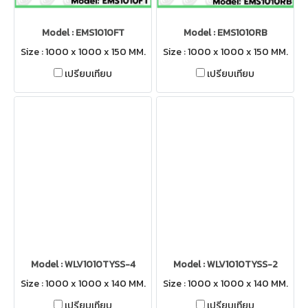
Model : EMS1010FT
Model : EMS1010RB
Size : 1000 x 1000 x 150 MM.
Size : 1000 x 1000 x 150 MM.
เปรียบเทียบ
เปรียบเทียบ
Model : WLV1010TYSS-4
Model : WLV1010TYSS-2
Size : 1000 x 1000 x 140 MM.
Size : 1000 x 1000 x 140 MM.
เปรียบเทียบ
เปรียบเทียบ