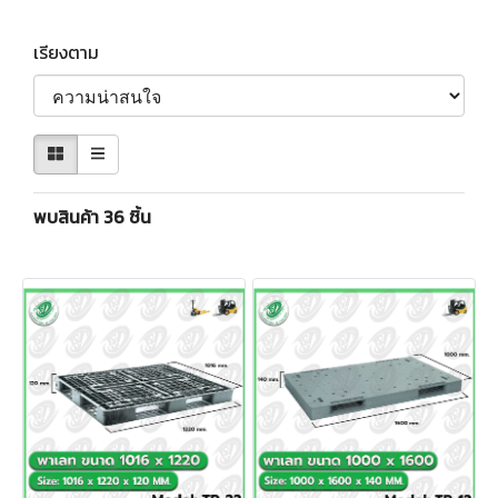
เรียงตาม
พบสินค้า 36 ชิ้น