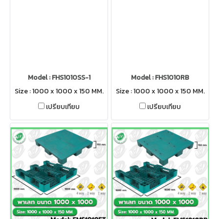
Model : FHS1010SS-1
Model : FHS1010RB
Size : 1000 x 1000 x 150 MM.
Size : 1000 x 1000 x 150 MM.
เปรียบเทียบ
เปรียบเทียบ