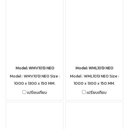
Model: WMV1013 NEO
Model: WML1013 NEO
Model : WMV1013 NEO Size :
Model : WML1013 NEO Size :
1000 x 1300 x 150 MM.
1000 x 1300 x 150 MM.
เปรียบเทียบ
เปรียบเทียบ