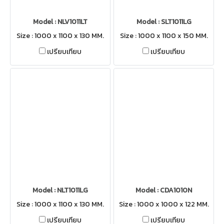
Model : NLV1011LT
Model : SLT1011LG
Size : 1000 x 1100 x 130 MM.
Size : 1000 x 1100 x 150 MM.
เปรียบเทียบ
เปรียบเทียบ
Model : NLT1011LG
Model : CDA1010N
Size : 1000 x 1100 x 130 MM.
Size : 1000 x 1000 x 122 MM.
เปรียบเทียบ
เปรียบเทียบ