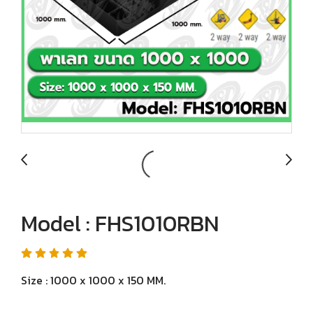
Model : FHS1010RBN
Size : 1000 x 1000 x 150 MM.