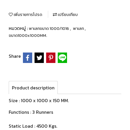
เพิ่มรายการโปรด
เปรียบเทียบ
หมวดหมู่ :
,
,
พาเลทขนาด 1000/1016
พาเลท
ขนาด1000x1000MM.
Share
Product description
Size : 1000 x 1000 x 150 MM.
Functions : 3 Runners
Static Load : 4500 Kgs.