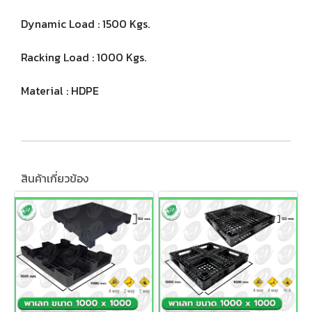
Dynamic Load : 1500 Kgs.
Racking Load : 1000 Kgs.
Material : HDPE
สินค้าเกี่ยวข้อง