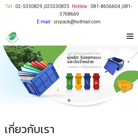
Tel
:
02-5330829
,
025330835
Hotline
:
081-8656604
,
081-
3768669
E-mail
:
crvpack@hotmail.com
เกี่ยวกับเรา