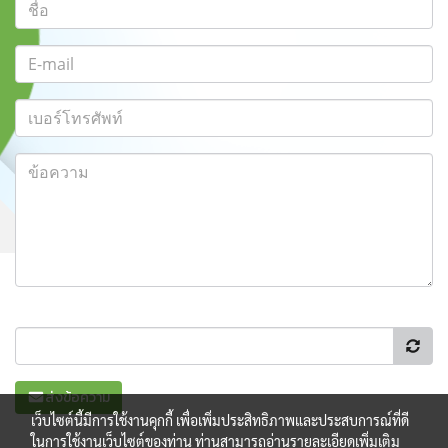
ส่งข้อความ
เว็บไซต์นี้มีการใช้งานคุกกี้ เพื่อเพิ่มประสิทธิภาพและประสบการณ์ที่ดี
ในการใช้งานเว็บไซต์ของท่าน ท่านสามารถอ่านรายละเอียดเพิ่มเติม