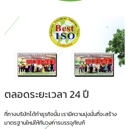
ตลอดระยะเวลา 24 ปี
ที่ทางบริษัทได้ทำธุรกิจนั้น เรามีความมุ่งมั่นที่จะสร้าง
มาตรฐานใหม่ให้กับวงการบรรจุภัณฑ์