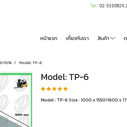
Tel
:
02-5330829
,
หน้าแรก
เกี่ยวกับเรา
สินค้า
ด
0/1016
Model: TP-6
Model: TP-6
Model : TP-6 Size : 1000 x 1550/1600 x 1