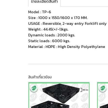
รายละเอียดสินค้า
Model : TP-6
Size : 1000 x 1550/1600 x 170 MM.
USAGE : Reversible, 2-way entry Forklift only
Weight : 44.45(+/-1)kgs.
Dynamic loads : 2000 kgs.
Static loads : 6000 kgs.
Material : HDPE : High Density Polyethylene
สินค้าเกี่ยวข้อง