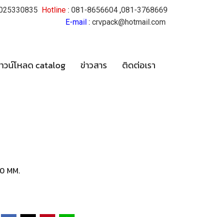
025330835
Hotline
:
081-8656604
,
081-3768669
E-mail
:
crvpack@hotmail.com
าวน์โหลด catalog
ข่าวสาร
ติดต่อเรา
70 MM.