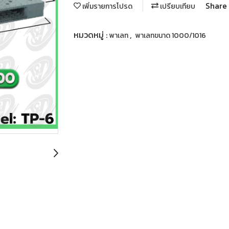
Share
เพิ่มรายการโปรด
เปรียบเทียบ
หมวดหมู่ :
,
พาเลท
พาเลทขนาด 1000/1016