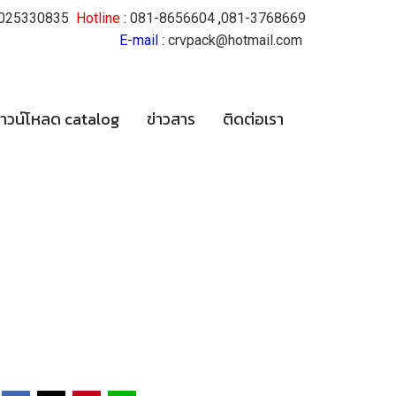
025330835
Hotline
:
081-8656604
,
081-3768669
E-mail
:
crvpack@hotmail.com
าวน์โหลด catalog
ข่าวสาร
ติดต่อเรา