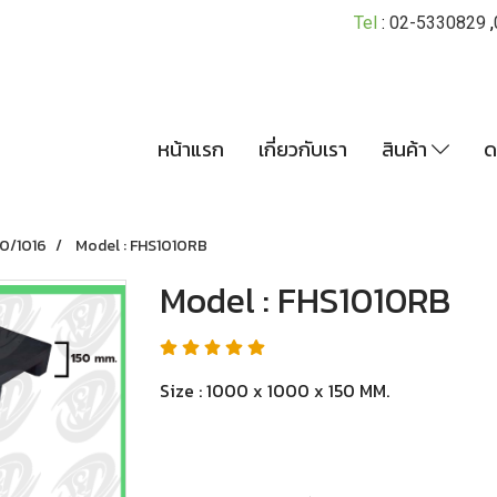
Tel
:
02-5330829
,
หน้าแรก
เกี่ยวกับเรา
สินค้า
ด
0/1016
Model : FHS1010RB
Model : FHS1010RB
Size : 1000 x 1000 x 150 MM.