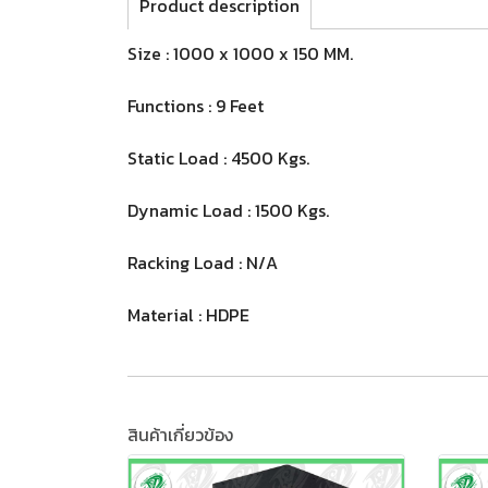
Product description
Size : 1000 x 1000 x 150 MM.
Functions : 9 Feet
Static Load : 4500 Kgs.
Dynamic Load : 1500 Kgs.
Racking Load : N/A
Material : HDPE
สินค้าเกี่ยวข้อง