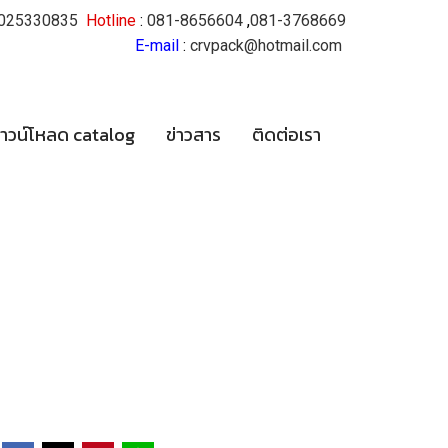
025330835
Hotline
:
081-8656604
,
081-3768669
E-mail
:
crvpack@hotmail.com
าวน์โหลด catalog
ข่าวสาร
ติดต่อเรา