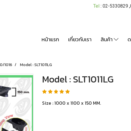
Tel
:
02-5330829
,
หน้าแรก
เกี่ยวกับเรา
สินค้า
ด
0/1016
Model : SLT1011LG
Model : SLT1011LG
Size : 1000 x 1100 x 150 MM.