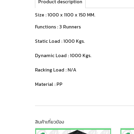
Product description
Size : 1000 x 1100 x 150 MM.
Functions : 3 Runners
Static Load : 1000 Kgs.
Dynamic Load : 1000 Kgs.
Racking Load : N/A
Material : PP
สินค้าเกี่ยวข้อง