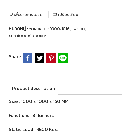
เพิ่มรายการโปรด
เปรียบเทียบ
หมวดหมู่ :
,
,
พาเลทขนาด 1000/1016
พาเลท
ขนาด1000x1000MM.
Share
Product description
Size : 1000 x 1000 x 150 MM.
Functions : 3 Runners
Static Load : 4500 Kgs.