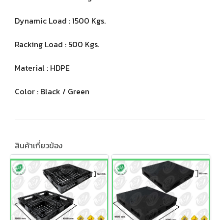
Dynamic Load : 1500 Kgs.
Racking Load : 500 Kgs.
Material : HDPE
Color : Black / Green
สินค้าเกี่ยวข้อง