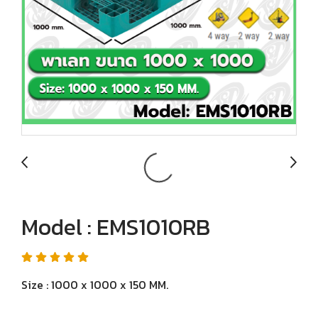
Model : EMS1010RB
Size : 1000 x 1000 x 150 MM.