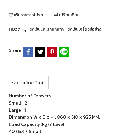
เพิ่มรายการโปรด
เปรียบเทียบ
หมวดหมู่ :
,
รถเข็นและรถยกลาก
รถเข็นเครื่องมือช่าง
Share
รายละเอียดสินค้า
Number of Drawers
Small : 2
Large : 1
Dimension W x D x H : 860 x 518 x 925 MM.
Load Capacity(kg) / Level
40 (kg) / Small