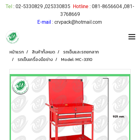
Tel
:
02-5330829
,
025330835
Hotline
:
081-8656604
,
081-
3768669
E-mail
:
crvpack@hotmail.com
หน้าแรก
สินค้าทั้งหมด
รถเข็นและรถยกลาก
รถเข็นเครื่องมือช่าง
Model: MC-3310