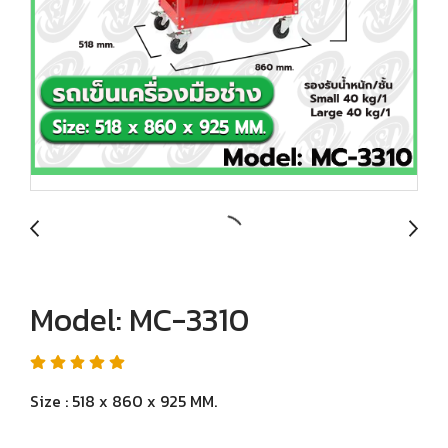
Model: MC-3310
Size : 518 x 860 x 925 MM.