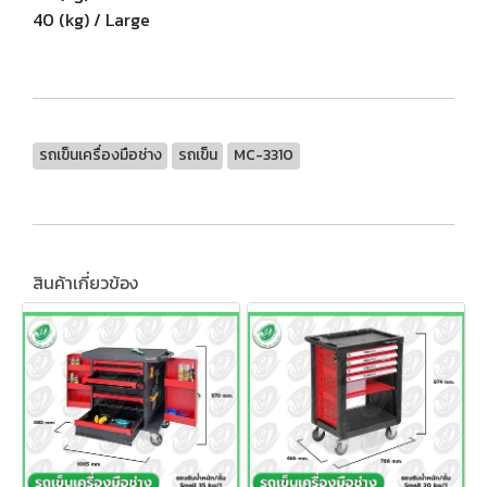
40 (kg) / Large
รถเข็นเครื่องมือช่าง
รถเข็น
MC-3310
สินค้าเกี่ยวข้อง