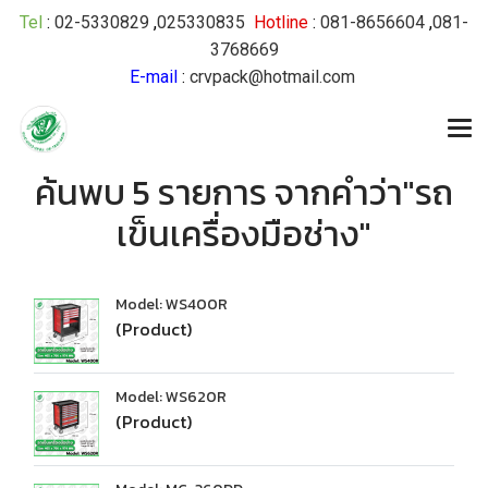
Tel
:
02-5330829
,
025330835
Hotline
:
081-8656604
,
081-
3768669
E-mail
:
crvpack@hotmail.com
ค้นพบ 5 รายการ จากคำว่า"รถ
เข็นเครื่องมือช่าง"
Model: WS400R
(Product)
Model: WS620R
(Product)