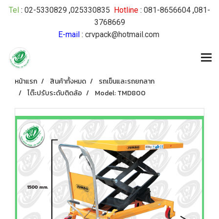
Tel
:
02-5330829
,
025330835
Hotline
:
081-8656604
,
081-
3768669
E-mail
:
crvpack@hotmail.com
หน้าแรก
สินค้าทั้งหมด
รถเข็นและรถยกลาก
โต๊ะปรับระดับติดล้อ
Model: TMD800