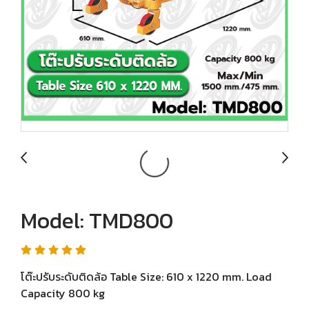
Model: TMD800
โต๊ะปรับระดับติดล้อ Table Size: 610 x 1220 mm. Load
Capacity 800 kg