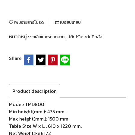
เพิ่มรายการโปรด
เปรียบเทียบ
หมวดหมู่ :
,
รถเข็นและรถยกลาก
โต๊ะปรับระดับติดล้อ
Share
Product description
Model: TMD800
Min height(mm.): 475 mm.
Max height(mm.): 1500 mm.
Table Size W x L : 610 x 1220 mm.
Net Weight(kg): 172