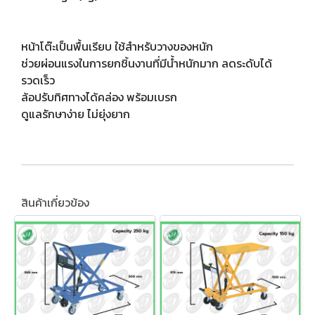
หน้าโต๊ะเป็นพื้นเรียบ ใช้สำหรับวางของหนัก
ช่วยผ่อนแรงในการยกชิ้นงานที่มีน้ำหนักมาก ลดระดับได้
รวดเร็ว
ล้อปรับทิศทางได้คล่อง พร้อมเบรก
ดูแลรักษาง่าย ไม่ยุ่งยาก
สินค้าเกี่ยวข้อง