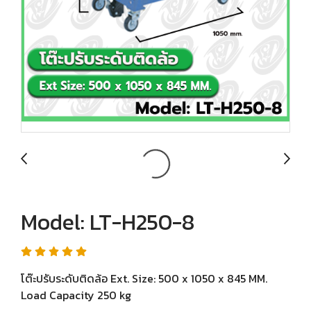
Model: LT-H250-8
โต๊ะปรับระดับติดล้อ Ext. Size: 500 x 1050 x 845 MM.
Load Capacity 250 kg