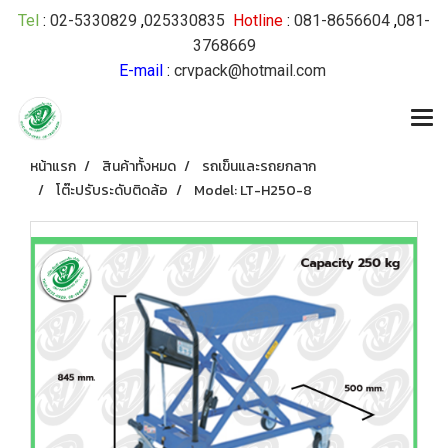
Tel
:
02-5330829
,
025330835
Hotline
:
081-8656604
,
081-
3768669
E-mail
:
crvpack@hotmail.com
หน้าแรก
สินค้าทั้งหมด
รถเข็นและรถยกลาก
โต๊ะปรับระดับติดล้อ
Model: LT-H250-8