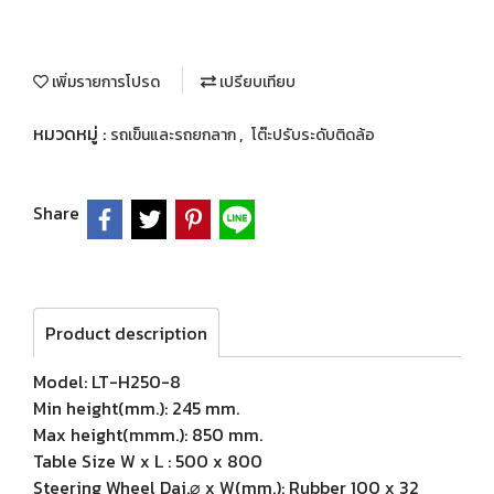
เพิ่มรายการโปรด
เปรียบเทียบ
หมวดหมู่ :
,
รถเข็นและรถยกลาก
โต๊ะปรับระดับติดล้อ
Share
Product description
Model: LT-H250-8
Min height(mm.): 245 mm.
Max height(mmm.): 850 mm.
Table Size W x L : 500 x 800
Steering Wheel Dai.⌀ x W(mm.): Rubber 100 x 32