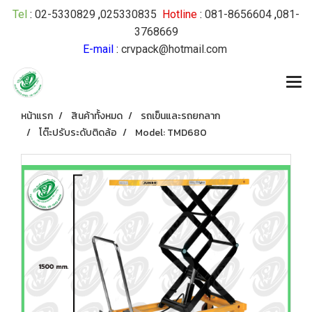
Tel
:
02-5330829
,
025330835
Hotline
:
081-8656604
,
081-
3768669
E-mail
:
crvpack@hotmail.com
หน้าแรก
สินค้าทั้งหมด
รถเข็นและรถยกลาก
โต๊ะปรับระดับติดล้อ
Model: TMD680