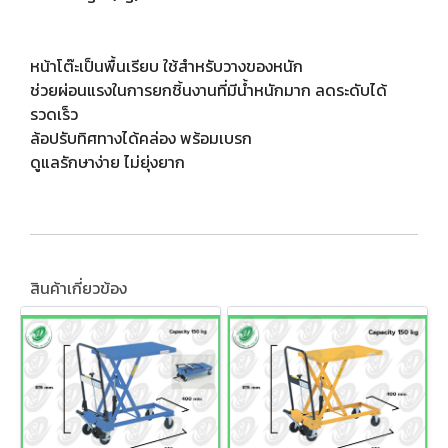
หน้าโต๊ะเป็นพื้นเรียบ ใช้สำหรับวางของหนัก
ช่วยผ่อนแรงในการยกชิ้นงานที่มีน้ำหนักมาก ลดระดับได้
รวดเร็ว
ล้อปรับทิศทางได้คล่อง พร้อมเบรก
ดูแลรักษาง่าย ไม่ยุ่งยาก
สินค้าเกี่ยวข้อง