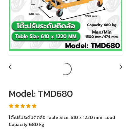
Model: TMD680
โต๊ะปรับระดับติดล้อ Table Size: 610 x 1220 mm. Load
Capacity 680 kg