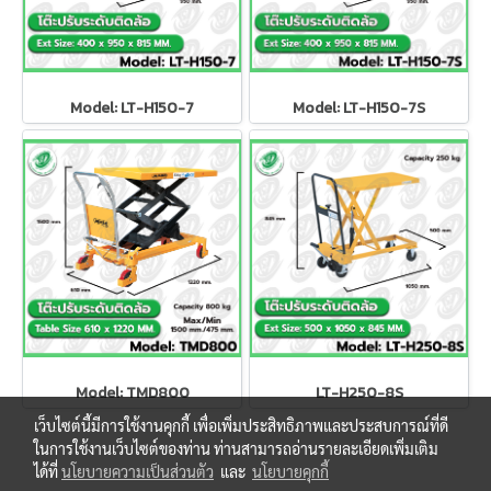
Model: LT-H150-7
Model: LT-H150-7S
Model: TMD800
LT-H250-8S
เว็บไซต์นี้มีการใช้งานคุกกี้ เพื่อเพิ่มประสิทธิภาพและประสบการณ์ที่ดี
ในการใช้งานเว็บไซต์ของท่าน ท่านสามารถอ่านรายละเอียดเพิ่มเติม
ได้ที่
นโยบายความเป็นส่วนตัว
และ
นโยบายคุกกี้