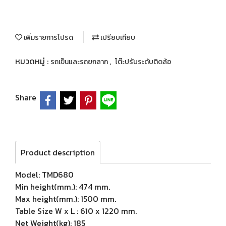
เพิ่มรายการโปรด
เปรียบเทียบ
หมวดหมู่ :
,
รถเข็นและรถยกลาก
โต๊ะปรับระดับติดล้อ
Share
Product description
Model: TMD680
Min height(mm.): 474 mm.
Max height(mm.): 1500 mm.
Table Size W x L : 610 x 1220 mm.
Net Weight(kg): 185