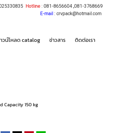
025330835
Hotline
:
081-8656604
,
081-3768669
E-mail
:
crvpack@hotmail.com
าวน์โหลด catalog
ข่าวสาร
ติดต่อเรา
ad Capacity 150 kg