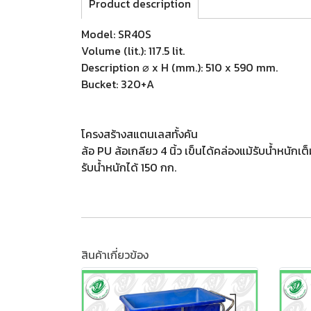
Product description
Model: SR40S
Volume (lit.): 117.5 lit.
Description ⌀ x H (mm.): 510 x 590 mm.
Bucket: 320+A
โครงสร้างสแตนเลสทั้งคัน
ล้อ PU ล้อเกลียว 4 นิ้ว เข็นได้คล่องแม้รับน้ำหนักเต
รับน้ำหนักได้ 150 กก.
สินค้าเกี่ยวข้อง