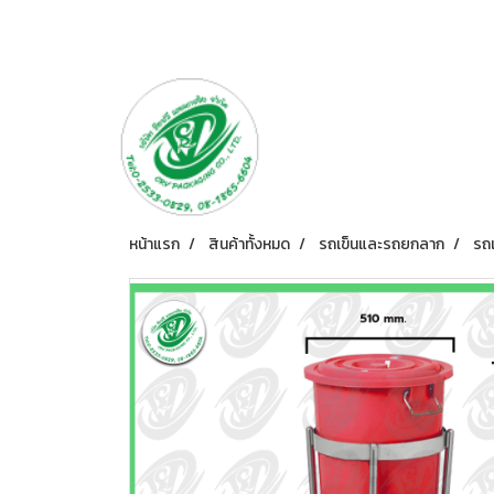
หน้าแรก
สินค้าทั้งหมด
รถเข็นและรถยกลาก
รถเ