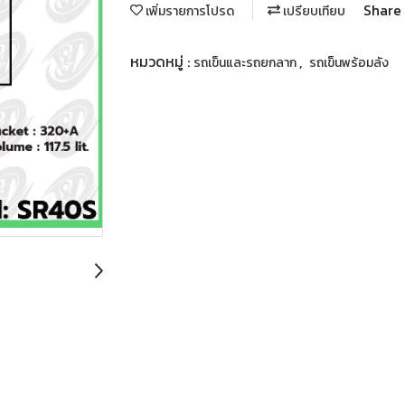
Share
เพิ่มรายการโปรด
เปรียบเทียบ
หมวดหมู่ :
,
รถเข็นและรถยกลาก
รถเข็นพร้อมลัง