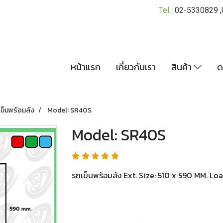
Tel
:
02-5330829
,
หน้าแรก
เกี่ยวกับเรา
สินค้า
ด
ข็นพร้อมลัง
Model: SR40S
Model: SR40S
รถเข็นพร้อมลัง Ext. Size: 510 x 590 MM. Lo