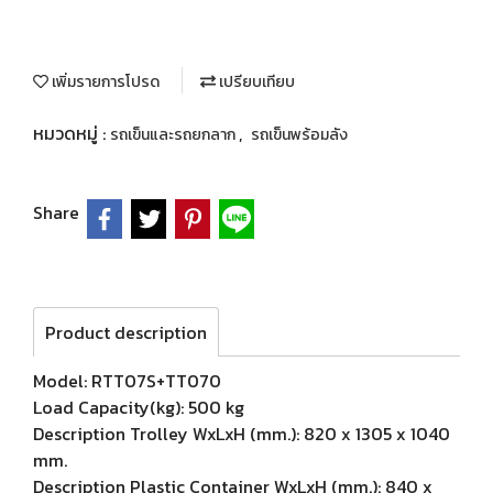
เพิ่มรายการโปรด
เปรียบเทียบ
หมวดหมู่ :
,
รถเข็นและรถยกลาก
รถเข็นพร้อมลัง
Share
Product description
Model: RTT07S+TT070
Load Capacity(kg): 500 kg
Description Trolley WxLxH (mm.): 820 x 1305 x 1040
mm.
Description Plastic Container WxLxH (mm.): 840 x