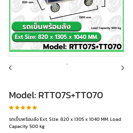
Model: RTT07S+TT070
รถเข็นพร้อมลัง Ext. Size: 820 x 1305 x 1040 MM. Load
Capacity 500 kg