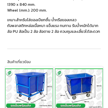
1390 x 840 mm.
Wheel (mm.): 200 mm.
เหมาะสำหรับใส่ของเปียกชื้น น้ำหรือของเหลว
ถังพลาสติกหล่อเนื้อหนา แข็งแรง ทนทาน รับน้ำหนักได้มาก
ล้อ PU ล้อเป็น 2 ล้อ ล้อตาย 2 ล้อ ควบคุมและเลี้ยวได้สะดวก
สินค้าเกี่ยวข้อง