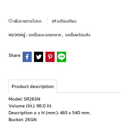
เพิ่มรายการโปรด
เปรียบเทียบ
หมวดหมู่ :
,
รถเข็นและรถยกลาก
รถเข็นพร้อมลัง
Share
Product description
Model: SR26SN
Volume (lit.): 98.0 lit.
Description ⌀ x H (mm.): 465 x 540 mm.
Bucket: 26GN