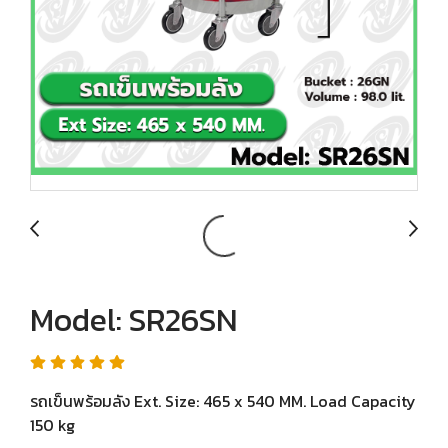
Model: SR26SN
รถเข็นพร้อมลัง Ext. Size: 465 x 540 MM. Load Capacity
150 kg