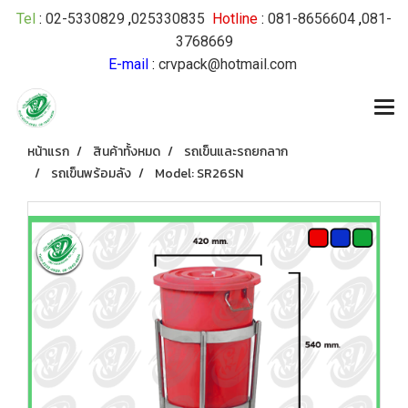
Tel
:
02-5330829
,
025330835
Hotline
:
081-8656604
,
081-
3768669
E-mail
:
crvpack@hotmail.com
หน้าแรก
สินค้าทั้งหมด
รถเข็นและรถยกลาก
รถเข็นพร้อมลัง
Model: SR26SN