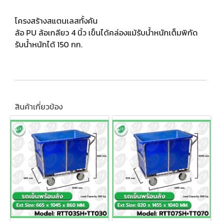
โครงสร้างสแตนเลสทั้งคัน
ล้อ PU ล้อเกลียว 4 นิ้ว เข็นได้คล่องแม้รับน้ำหนักเต็มพิกัด
รับน้ำหนักได้ 150 กก.
สินค้าเกี่ยวข้อง