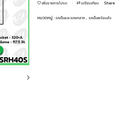
Share
เพิ่มรายการโปรด
เปรียบเทียบ
หมวดหมู่ :
,
รถเข็นและรถยกลาก
รถเข็นพร้อมลัง