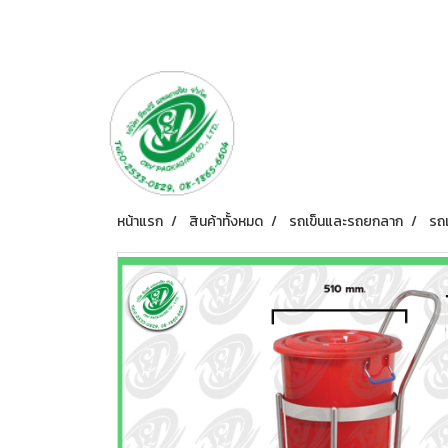
หน้าแรก
สินค้าทั้งหมด
รถเข็นและรถยกลาก
รถเ