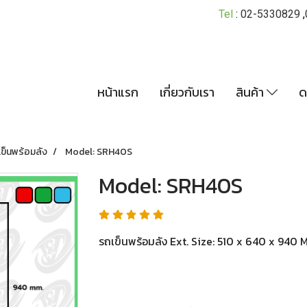
Tel
:
02-5330829
,
หน้าแรก
เกี่ยวกับเรา
สินค้า
ด
ข็นพร้อมลัง
Model: SRH40S
Model: SRH40S
รถเข็นพร้อมลัง Ext. Size: 510 x 640 x 940