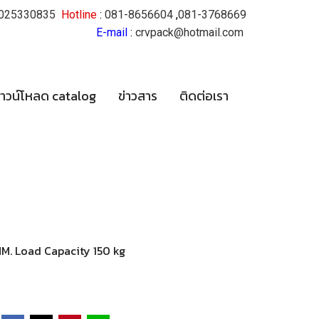
025330835
Hotline
:
081-8656604
,
081-3768669
E-mail
:
crvpack@hotmail.com
าวน์โหลด catalog
ข่าวสาร
ติดต่อเรา
 MM. Load Capacity 150 kg