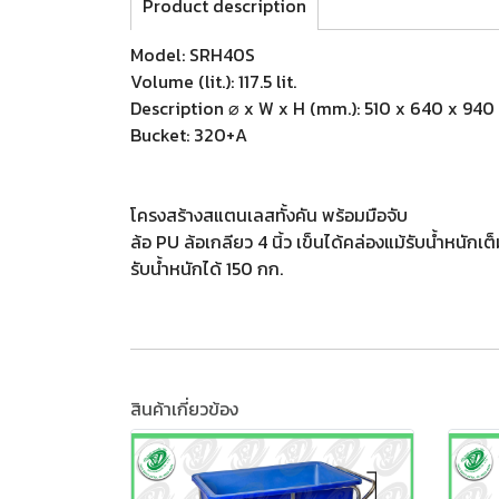
Product description
Model: SRH40S
Volume (lit.): 117.5 lit.
Description ⌀ x W x H (mm.): 510 x 640 x 94
Bucket: 320+A
โครงสร้างสแตนเลสทั้งคัน พร้อมมือจับ
ล้อ PU ล้อเกลียว 4 นิ้ว เข็นได้คล่องแม้รับน้ำหนักเต
รับน้ำหนักได้ 150 กก.
สินค้าเกี่ยวข้อง