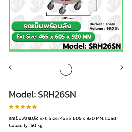
Model: SRH26SN
รถเข็นพร้อมลัง Ext. Size: 465 x 605 x 920 MM. Load
Capacity 150 kg