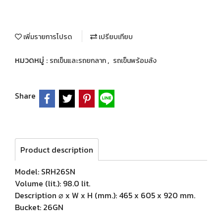
เพิ่มรายการโปรด
เปรียบเทียบ
หมวดหมู่ :
,
รถเข็นและรถยกลาก
รถเข็นพร้อมลัง
Share
Product description
Model: SRH26SN
Volume (lit.): 98.0 lit.
Description ⌀ x W x H (mm.): 465 x 605 x 920 mm.
Bucket: 26GN