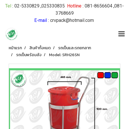
Tel
:
02-5330829
,
025330835
Hotline
:
081-8656604
,
081-
3768669
E-mail
:
crvpack@hotmail.com
หน้าแรก
สินค้าทั้งหมด
รถเข็นและรถยกลาก
รถเข็นพร้อมลัง
Model: SRH26SN