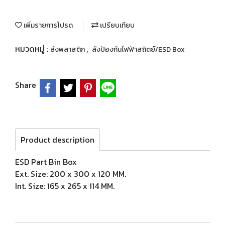
เพิ่มรายการโปรด
เปรียบเทียบ
หมวดหมู่ :
,
ลังพลาสติก
ลังป้องกันไฟฟ้าสถิตย์/ESD Box
Share
Product description
ESD Part Bin Box
Ext. Size: 200 x 300 x 120 MM.
Int. Size: 165 x 265 x 114 MM.