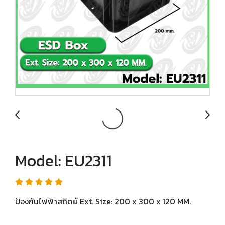
Model: EU2311
ป้องกันไฟฟ้าสถิตย์ Ext. Size: 200 x 300 x 120 MM.