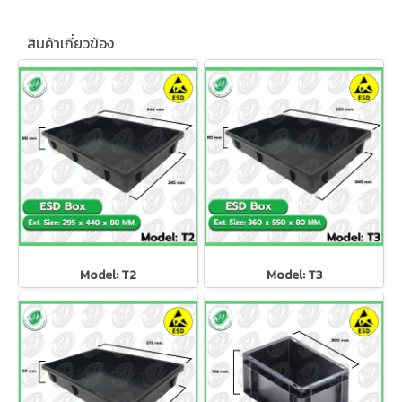
สินค้าเกี่ยวข้อง
Model: T2
Model: T3