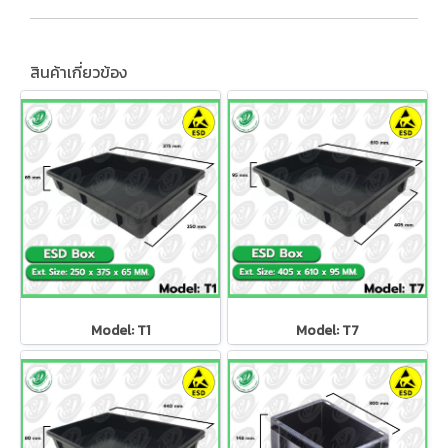
สินค้าเกี่ยวข้อง
Model: T1
Model: T7