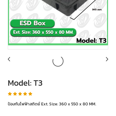
Model: T3
ป้องกันไฟฟ้าสถิตย์ Ext. Size: 360 x 550 x 80 MM.