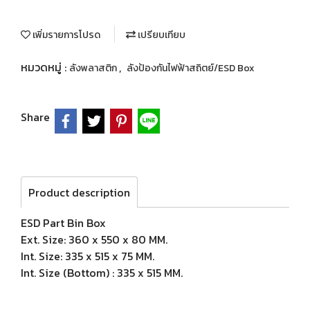
เพิ่มรายการโปรด
เปรียบเทียบ
หมวดหมู่ :
,
ลังพลาสติก
ลังป้องกันไฟฟ้าสถิตย์/ESD Box
Share
Product description
ESD Part Bin Box
Ext. Size: 360 x 550 x 80 MM.
Int. Size: 335 x 515 x 75 MM.
Int. Size (Bottom) : 335 x 515 MM.