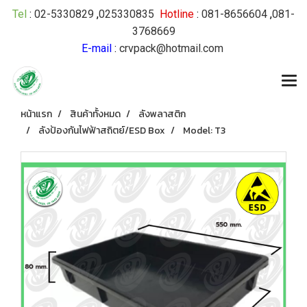
Tel
:
02-5330829
,
025330835
Hotline
:
081-8656604
,
081-
3768669
E-mail
:
crvpack@hotmail.com
หน้าแรก
สินค้าทั้งหมด
ลังพลาสติก
ลังป้องกันไฟฟ้าสถิตย์/ESD Box
Model: T3