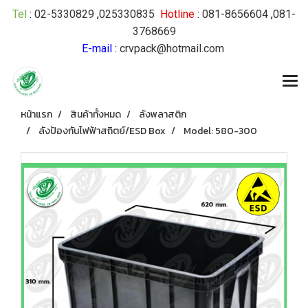
Tel
:
02-5330829
,
025330835
Hotline
:
081-8656604
,
081-
3768669
E-mail
:
crvpack@hotmail.com
หน้าแรก
สินค้าทั้งหมด
ลังพลาสติก
ลังป้องกันไฟฟ้าสถิตย์/ESD Box
Model: 580-300