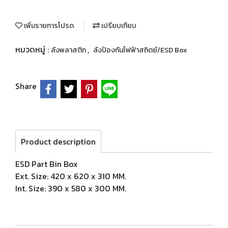
เพิ่มรายการโปรด
เปรียบเทียบ
หมวดหมู่ :
,
ลังพลาสติก
ลังป้องกันไฟฟ้าสถิตย์/ESD Box
Share
Product description
ESD Part Bin Box
Ext. Size: 420 x 620 x 310 MM.
Int. Size: 390 x 580 x 300 MM.