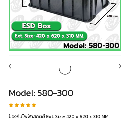
Model: 580-300
ป้องกันไฟฟ้าสถิตย์ Ext. Size: 420 x 620 x 310 MM.