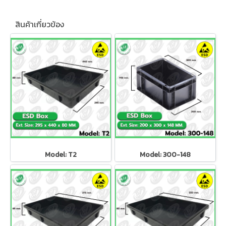
สินค้าเกี่ยวข้อง
Model: T2
Model: 300-148