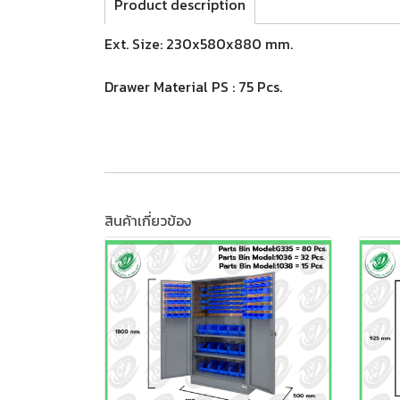
Product description
Ext. Size: 230x580x880 mm.
Drawer Material PS : 75 Pcs.
สินค้าเกี่ยวข้อง