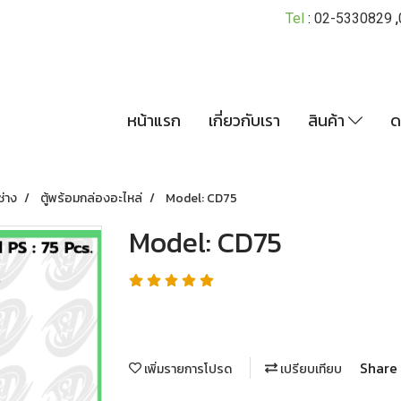
Tel
:
02-5330829
,
หน้าแรก
เกี่ยวกับเรา
สินค้า
ด
ช่าง
ตู้พร้อมกล่องอะไหล่
Model: CD75
Model: CD75
Share
เพิ่มรายการโปรด
เปรียบเทียบ