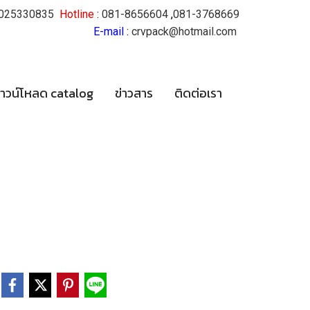
025330835
Hotline
:
081-8656604
,
081-3768669
E-mail
:
crvpack@hotmail.com
าวน์โหลด catalog
ข่าวสาร
ติดต่อเรา