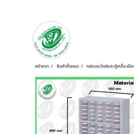
หน้าแรก
สินค้าทั้งหมด
กล่องอะไหล่และตู้เครื่องมือ