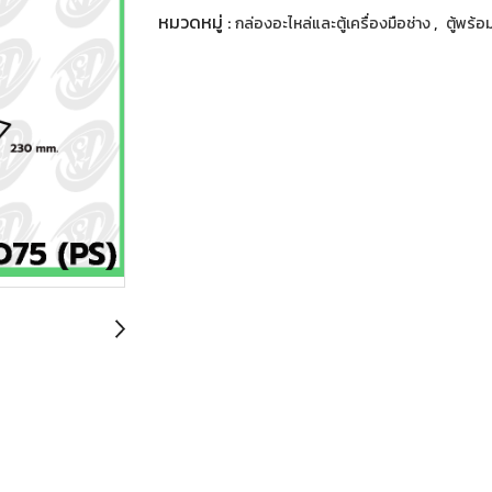
หมวดหมู่ :
,
กล่องอะไหล่และตู้เครื่องมือช่าง
ตู้พร้อ