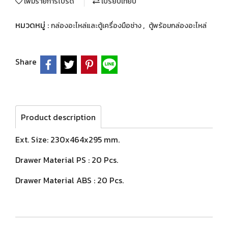
เพิ่มรายการโปรด
เปรียบเทียบ
หมวดหมู่ :
,
กล่องอะไหล่และตู้เครื่องมือช่าง
ตู้พร้อมกล่องอะไหล่
Share
Product description
Ext. Size: 230x464x295 mm.
Drawer Material PS : 20 Pcs.
Drawer Material ABS : 20 Pcs.