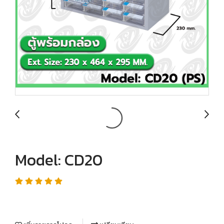
Model: CD20