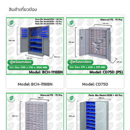
สินค้าเกี่ยวข้อง
Model: BCH-1118BN
Model: CD75D