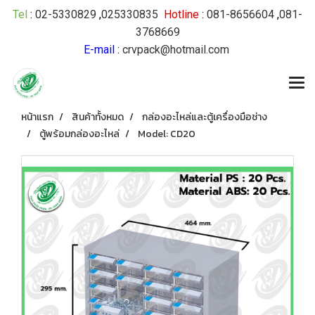
Tel
:
02-5330829
,
025330835
Hotline
:
081-8656604
,
081-
3768669
E-mail
:
crvpack@hotmail.com
หน้าแรก
สินค้าทั้งหมด
กล่องอะไหล่และตู้เครื่องมือช่าง
ตู้พร้อมกล่องอะไหล่
Model: CD20