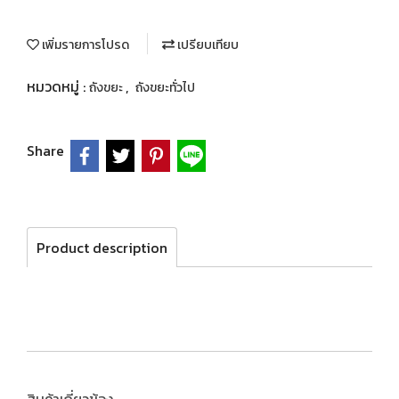
เพิ่มรายการโปรด
เปรียบเทียบ
หมวดหมู่ :
,
ถังขยะ
ถังขยะทั่วไป
Share
Product description