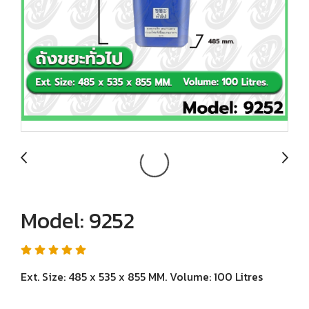
Model: 9252
Ext. Size: 485 x 535 x 855 MM. Volume: 100 Litres