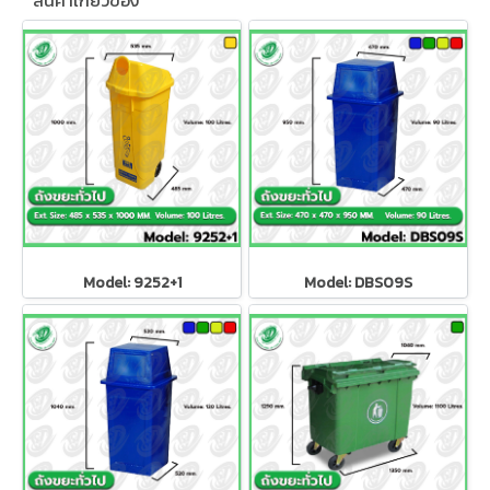
สินค้าเกี่ยวข้อง
Model: 9252+1
Model: DBS09S