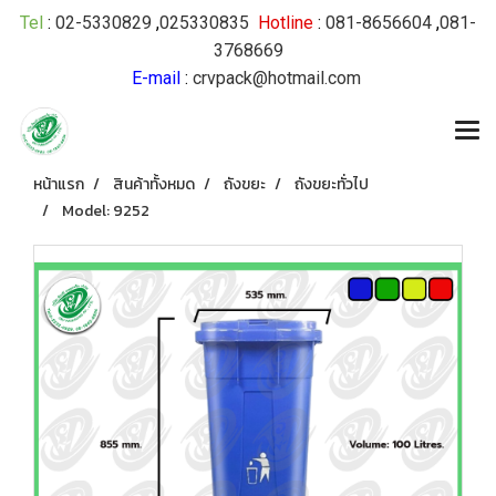
Tel
:
02-5330829
,
025330835
Hotline
:
081-8656604
,
081-
3768669
E-mail
:
crvpack@hotmail.com
หน้าแรก
สินค้าทั้งหมด
ถังขยะ
ถังขยะทั่วไป
Model: 9252