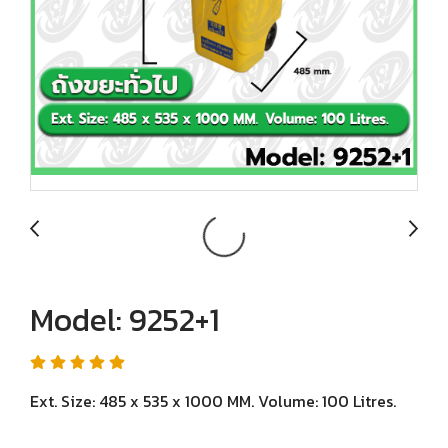
Model: 9252+1
Ext. Size: 485 x 535 x 1000 MM. Volume: 100 Litres.