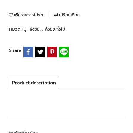
เพิ่มรายการโปรด
เปรียบเทียบ
หมวดหมู่ :
,
ถังขยะ
ถังขยะทั่วไป
Share
Product description