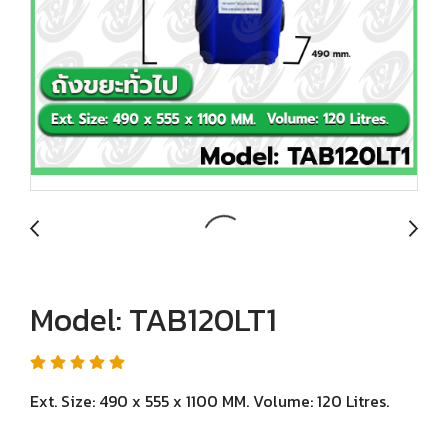
Model: TAB120LT1
Ext. Size: 490 x 555 x 1100 MM. Volume: 120 Litres.