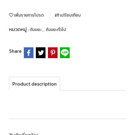
เพิ่มรายการโปรด
เปรียบเทียบ
หมวดหมู่ :
,
ถังขยะ
ถังขยะทั่วไป
Share
Product description