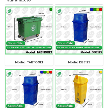
สินค้าเกี่ยวข้อง
Model : TAB1100LT
Model: DBS12S