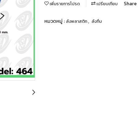
Share
เพิ่มรายการโปรด
เปรียบเทียบ
หมวดหมู่ :
,
ลังพลาสติก
ลังทึบ