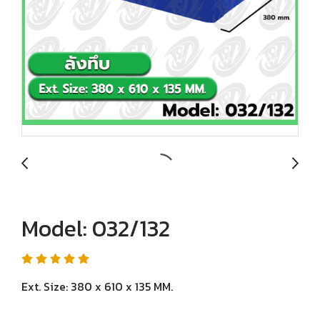
Model: 032/132
Ext. Size: 380 x 610 x 135 MM.