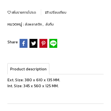
เพิ่มรายการโปรด
เปรียบเทียบ
หมวดหมู่ :
,
ลังพลาสติก
ลังทึบ
Share
Product description
Ext. Size: 380 x 610 x 135 MM.
Int. Size: 345 x 560 x 125 MM.