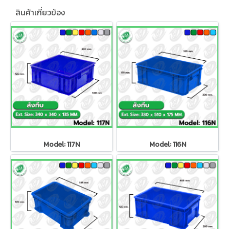
สินค้าเกี่ยวข้อง
Model: 117N
Model: 116N