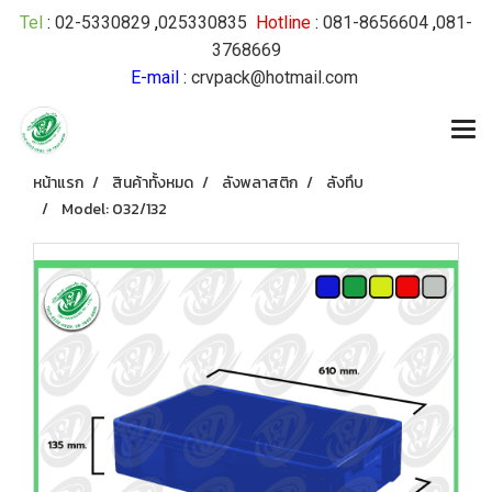
Tel
:
02-5330829
,
025330835
Hotline
:
081-8656604
,
081-
3768669
E-mail
:
crvpack@hotmail.com
หน้าแรก
สินค้าทั้งหมด
ลังพลาสติก
ลังทึบ
Model: 032/132