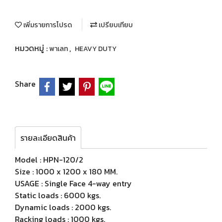
เพิ่มรายการโปรด
เปรียบเทียบ
หมวดหมู่ :
,
พาเลท
HEAVY DUTY
Share
รายละเอียดสินค้า
Model : HPN-120/2
Size : 1000 x 1200 x 180 MM.
USAGE : Single Face 4-way entry
Static loads : 6000 kgs.
Dynamic loads : 2000 kgs.
Racking loads : 1000 kgs.