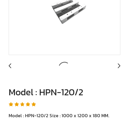
Model : HPN-120/2
Model : HPN-120/2 Size : 1000 x 1200 x 180 MM.