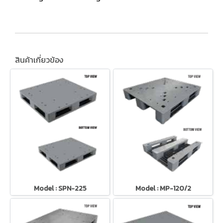
สินค้าเกี่ยวข้อง
Model : SPN-225
Model : MP-120/2