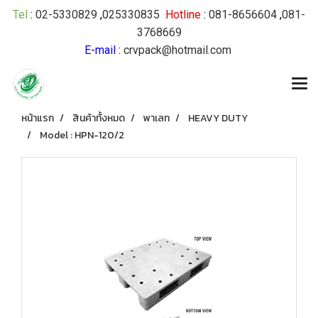
Tel
:
02-5330829
,
025330835
Hotline
:
081-8656604
,
081-
3768669
E-mail
:
crvpack@hotmail.com
หน้าแรก
สินค้าทั้งหมด
พาเลท
HEAVY DUTY
Model : HPN-120/2