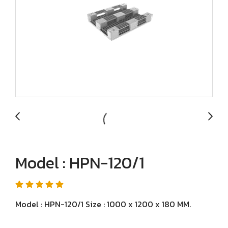
Model : HPN-120/1
Model : HPN-120/1 Size : 1000 x 1200 x 180 MM.