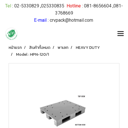
Tel
:
02-5330829
,
025330835
Hotline
:
081-8656604
,
081-
3768669
E-mail
:
crvpack@hotmail.com
หน้าแรก
สินค้าทั้งหมด
พาเลท
HEAVY DUTY
Model : HPN-120/1