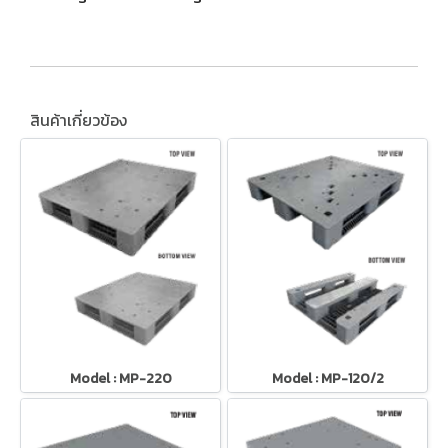
สินค้าเกี่ยวข้อง
Model : MP-220
Model : MP-120/2