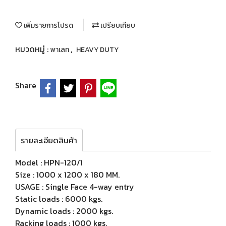
เพิ่มรายการโปรด
เปรียบเทียบ
หมวดหมู่ :
,
พาเลท
HEAVY DUTY
Share
รายละเอียดสินค้า
Model : HPN-120/1
Size : 1000 x 1200 x 180 MM.
USAGE : Single Face 4-way entry
Static loads : 6000 kgs.
Dynamic loads : 2000 kgs.
Racking loads : 1000 kgs.