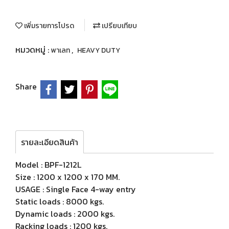
เพิ่มรายการโปรด
เปรียบเทียบ
หมวดหมู่ :
,
พาเลท
HEAVY DUTY
Share
รายละเอียดสินค้า
Model : BPF-1212L
Size : 1200 x 1200 x 170 MM.
USAGE : Single Face 4-way entry
Static loads : 8000 kgs.
Dynamic loads : 2000 kgs.
Racking loads : 1200 kgs.