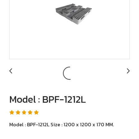
Model : BPF-1212L
Model : BPF-1212L Size : 1200 x 1200 x 170 MM.