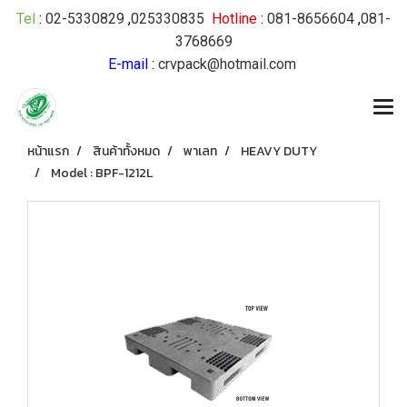
Tel
:
02-5330829
,
025330835
Hotline
:
081-8656604
,
081-
3768669
E-mail
:
crvpack@hotmail.com
หน้าแรก
สินค้าทั้งหมด
พาเลท
HEAVY DUTY
Model : BPF-1212L