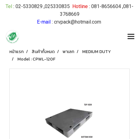
Tel
:
02-5330829
,
025330835
Hotline
:
081-8656604
,
081-
3768669
E-mail
:
crvpack@hotmail.com
หน้าแรก
สินค้าทั้งหมด
พาเลท
MEDIUM DUTY
Model : CPWL-120F