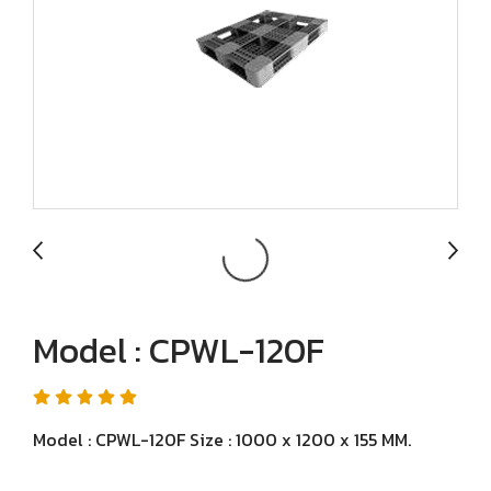
Model : CPWL-120F
Model : CPWL-120F Size : 1000 x 1200 x 155 MM.