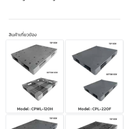
สินค้าเกี่ยวข้อง
Model : CPWL-120H
Model : CPL-220F