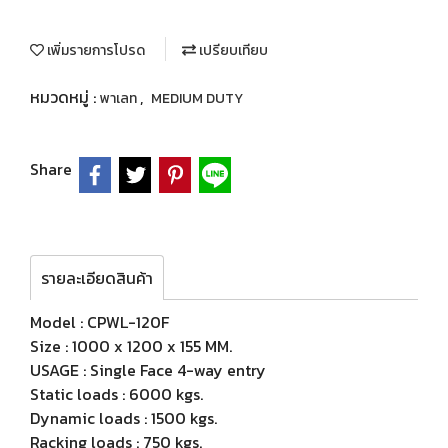
เพิ่มรายการโปรด
เปรียบเทียบ
หมวดหมู่ :
,
พาเลท
MEDIUM DUTY
Share
รายละเอียดสินค้า
Model : CPWL-120F
Size : 1000 x 1200 x 155 MM.
USAGE : Single Face 4-way entry
Static loads : 6000 kgs.
Dynamic loads : 1500 kgs.
Racking loads : 750 kgs.