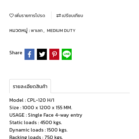
เพิ่มรายการโปรด
เปรียบเทียบ
หมวดหมู่ :
,
พาเลท
MEDIUM DUTY
Share
รายละเอียดสินค้า
Model : CPL-120 H/1
Size : 1000 x 1200 x 155 MM.
USAGE : Single Face 4-way entry
Static loads : 4500 kgs.
Dynamic loads : 1500 kgs.
Racking loads : 750 kgs.