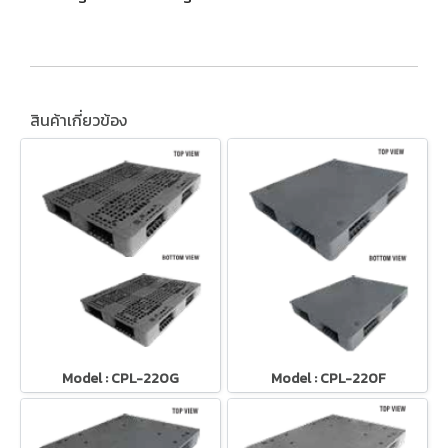
สินค้าเกี่ยวข้อง
Model : CPL-220G
Model : CPL-220F