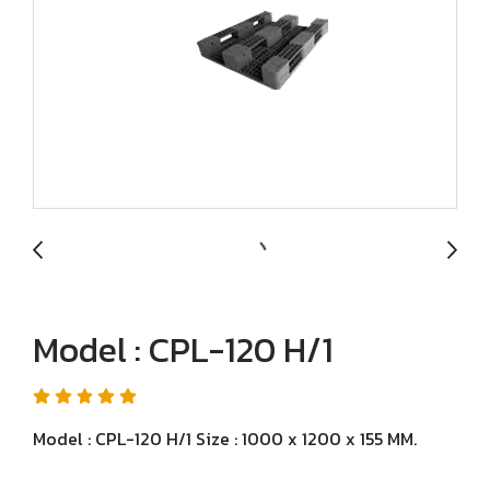
Model : CPL-120 H/1
Model : CPL-120 H/1 Size : 1000 x 1200 x 155 MM.