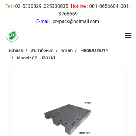
Tel
:
02-5330829
,
025330835
Hotline
:
081-8656604
,
081-
3768669
E-mail
:
crvpack@hotmail.com
หน้าแรก
สินค้าทั้งหมด
พาเลท
MEDIUM DUTY
Model : CPL-120 H/1