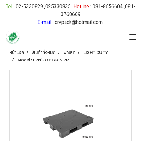
Tel
:
02-5330829
,
025330835
Hotline
:
081-8656604
,
081-
3768669
E-mail
:
crvpack@hotmail.com
หน้าแรก
สินค้าทั้งหมด
พาเลท
LIGHT DUTY
Model : LPN120 BLACK PP