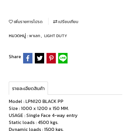
เพิ่มรายการโปรด
เปรียบเทียบ
หมวดหมู่ :
,
พาเลท
LIGHT DUTY
Share
รายละเอียดสินค้า
Model : LPN120 BLACK PP
Size : 1000 x 1200 x 150 MM.
USAGE : Single Face 4-way entry
Static loads : 4500 kgs.
Dynamic loads : 1500 kgs.