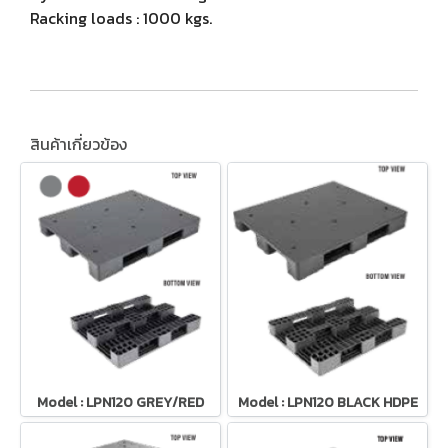
Racking loads : 1000 kgs.
สินค้าเกี่ยวข้อง
Model : LPN120 GREY/RED
Model : LPN120 BLACK HDPE