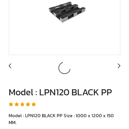
Model : LPN120 BLACK PP
Model : LPN120 BLACK PP Size : 1000 x 1200 x 150
MM.