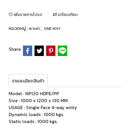
เพิ่มรายการโปรด
เปรียบเทียบ
หมวดหมู่ :
,
พาเลท
ONE WAY
Share
รายละเอียดสินค้า
Model : NP120 HDPE/PP
Size : 1000 x 1200 x 130 MM.
USAGE : Single Face 4-way entry
Dynamic loads : 1000 kgs.
Static loads : 1000 kgs.