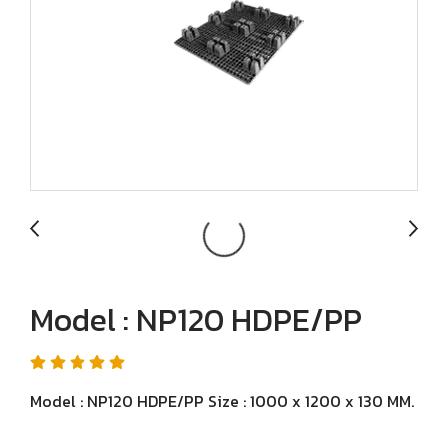
Model : NP120 HDPE/PP
Model : NP120 HDPE/PP Size : 1000 x 1200 x 130 MM.