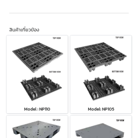
สินค้าเกี่ยวข้อง
Model : NP110
Model: NP105