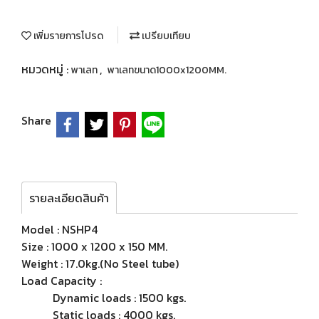
เพิ่มรายการโปรด
เปรียบเทียบ
หมวดหมู่ :
,
พาเลท
พาเลทขนาด1000x1200MM.
Share
รายละเอียดสินค้า
Model : NSHP4
Size : 1000 x 1200 x 150 MM.
Weight : 17.0kg.(No Steel tube)
Load Capacity :
Dynamic loads : 1500 kgs.
Static loads : 4000 kgs.