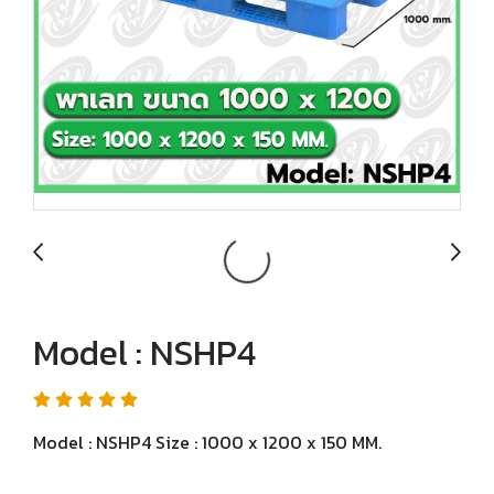
Model : NSHP4
Model : NSHP4 Size : 1000 x 1200 x 150 MM.