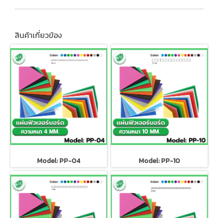
สินค้าเกี่ยวข้อง
Model: PP-04
Model: PP-10