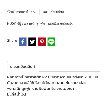
เพิ่มรายการโปรด
เปรียบเทียบ
หมวดหมู่ :
,
พลาสติกลูกฟูก
แผ่นฟิวเจอร์บอร์ด
Share
รายละเอียดสินค้า
ผลิตจากเม็ดพลาสติก PP มีขนาดความหนาตั้งแต่ 2-10 มม.
มีหลากหลายสีให้ใช้งานได้หลากหลายเช่น งานกล่อง
พลาสติกลูกฟูก งานพิมพ์สกรีน งานโฆษณา
มีแค่สีน้ำเงิน