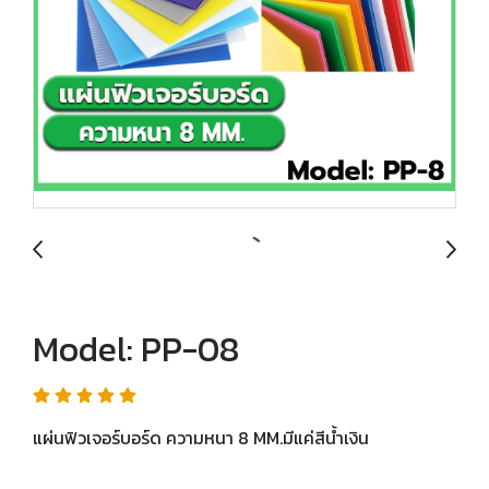
Model: PP-08
แผ่นฟิวเจอร์บอร์ด ความหนา 8 MM.มีแค่สีน้ำเงิน