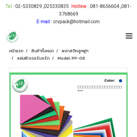
Tel
:
02-5330829
,
025330835
Hotline
:
081-8656604
,
081-
3768669
E-mail
:
crvpack@hotmail.com
หน้าแรก
สินค้าทั้งหมด
พลาสติกลูกฟูก
แผ่นฟิวเจอร์บอร์ด
Model: PP-08