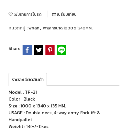
เพิ่มรายการโปรด
เปรียบเทียบ
หมวดหมู่ :
,
พาเลท
พาเลทขนาด 1000 x 1340MM.
Share
รายละเอียดสินค้า
Model : TP-21
Color : Black
Size : 1000 x 1340 x 135 MM.
USAGE : Double deck, 4-way entry Forklift &
Handpallet
Weight : 14(+/-1)kgs.