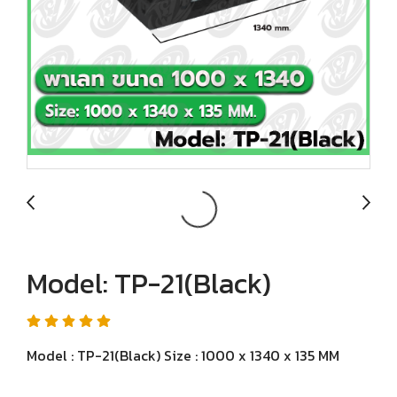
Model: TP-21(Black)
Model : TP-21(Black) Size : 1000 x 1340 x 135 MM