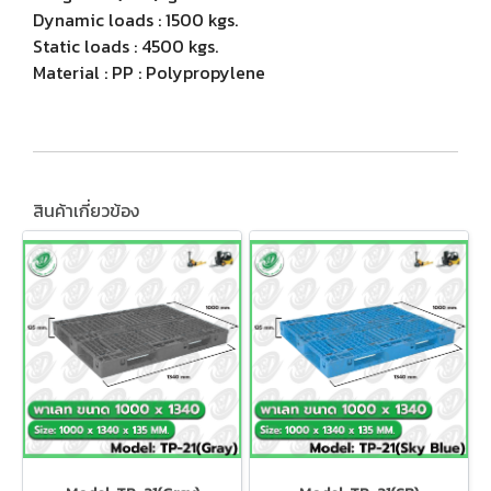
Dynamic loads : 1500 kgs.
Static loads : 4500 kgs.
Material : PP : Polypropylene
สินค้าเกี่ยวข้อง