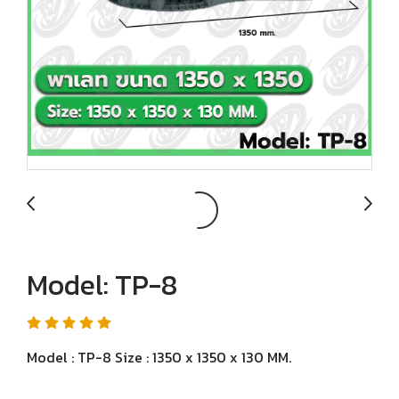
Model: TP-8
Model : TP-8 Size : 1350 x 1350 x 130 MM.