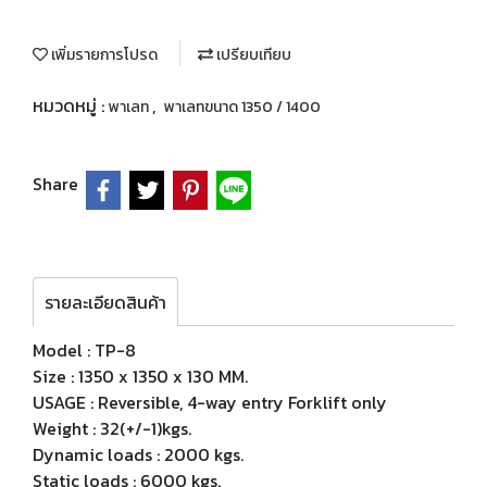
เพิ่มรายการโปรด
เปรียบเทียบ
หมวดหมู่ :
,
พาเลท
พาเลทขนาด 1350 / 1400
Share
รายละเอียดสินค้า
Model : TP-8
Size : 1350 x 1350 x 130 MM.
USAGE : Reversible, 4-way entry Forklift only
Weight : 32(+/-1)kgs.
Dynamic loads : 2000 kgs.
Static loads : 6000 kgs.