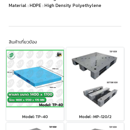
Material : HDPE : High Density Polyethylene
สินค้าเกี่ยวข้อง
Model: TP-40
Model : MP-120/2