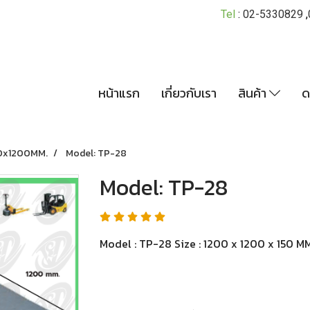
Tel
:
02-5330829
,
หน้าแรก
เกี่ยวกับเรา
สินค้า
ด
0x1200MM.
Model: TP-28
Model: TP-28
Model : TP-28 Size : 1200 x 1200 x 150 MM