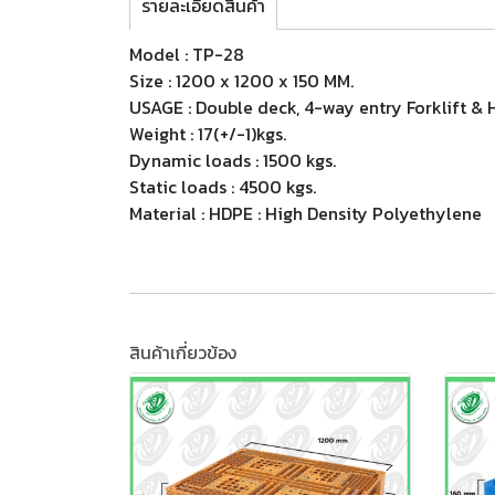
รายละเอียดสินค้า
Model : TP-28
Size : 1200 x 1200 x 150 MM.
USAGE : Double deck, 4-way entry Forklift & 
Weight : 17(+/-1)kgs.
Dynamic loads : 1500 kgs.
Static loads : 4500 kgs.
Material : HDPE : High Density Polyethylene
สินค้าเกี่ยวข้อง