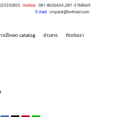
025330835
Hotline
:
081-8656604
,
081-3768669
E-mail
:
crvpack@hotmail.com
าวน์โหลด catalog
ข่าวสาร
ติดต่อเรา
.