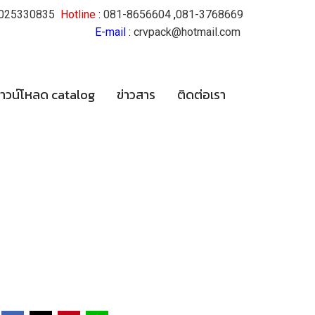
025330835
Hotline
:
081-8656604
,
081-3768669
E-mail
:
crvpack@hotmail.com
าวน์โหลด catalog
ข่าวสาร
ติดต่อเรา