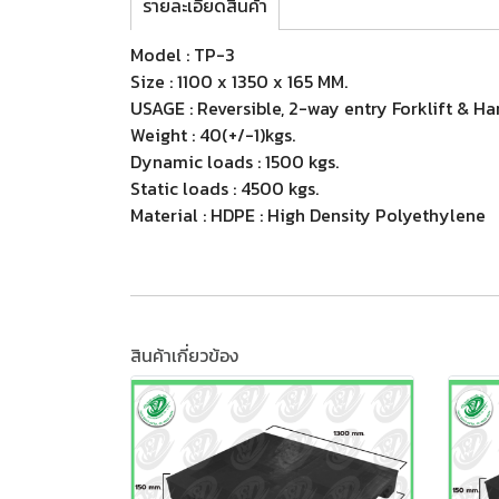
รายละเอียดสินค้า
Model : TP-3
Size : 1100 x 1350 x 165 MM.
USAGE : Reversible, 2-way entry Forklift & H
Weight : 40(+/-1)kgs.
Dynamic loads : 1500 kgs.
Static loads : 4500 kgs.
Material : HDPE : High Density Polyethylene
สินค้าเกี่ยวข้อง