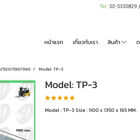
Tel
:
02-5330829
,
หน้าแรก
เกี่ยวกับเรา
สินค้า
ด
/1120/1130/1140
Model: TP-3
Model: TP-3
Model : TP-3 Size : 1100 x 1350 x 165 MM.