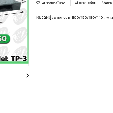
Share
เพิ่มรายการโปรด
เปรียบเทียบ
หมวดหมู่ :
,
พาเลทขนาด 1100/1120/1130/1140
พาเ