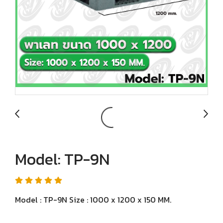
Model: TP-9N
Model : TP-9N Size : 1000 x 1200 x 150 MM.