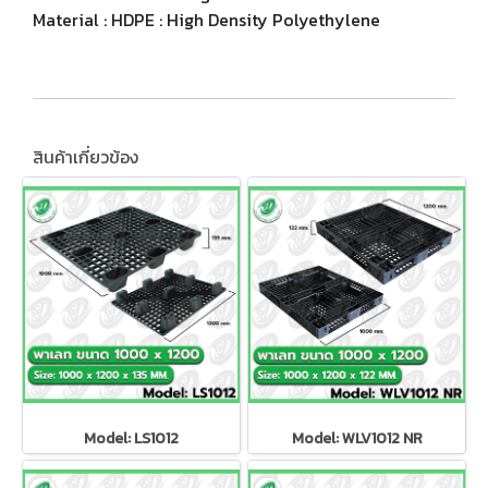
Material : HDPE : High Density Polyethylene
สินค้าเกี่ยวข้อง
Model: LS1012
Model: WLV1012 NR