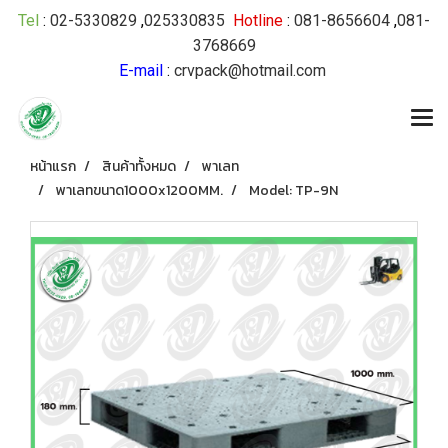
Tel
:
02-5330829
,
025330835
Hotline
:
081-8656604
,
081-
3768669
E-mail
:
crvpack@hotmail.com
หน้าแรก
สินค้าทั้งหมด
พาเลท
พาเลทขนาด1000x1200MM.
Model: TP-9N