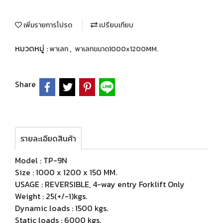
เพิ่มรายการโปรด
เปรียบเทียบ
หมวดหมู่ :
,
พาเลท
พาเลทขนาด1000x1200MM.
Share
รายละเอียดสินค้า
Model : TP-9N
Size : 1000 x 1200 x 150 MM.
USAGE : REVERSIBLE, 4-way entry Forklift Only
Weight : 25(+/-1)kgs.
Dynamic loads : 1500 kgs.
Static loads : 6000 kgs.