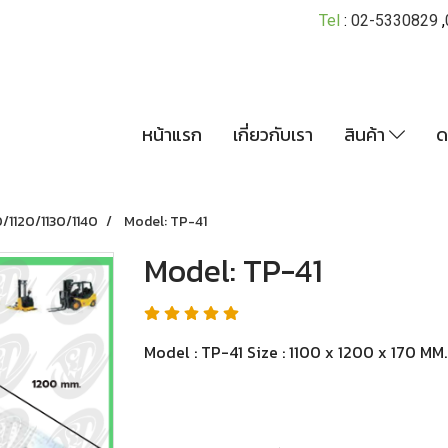
Tel
:
02-5330829
,
หน้าแรก
เกี่ยวกับเรา
สินค้า
ด
/1120/1130/1140
Model: TP-41
Model: TP-41
Model : TP-41 Size : 1100 x 1200 x 170 MM.