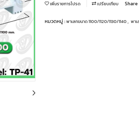
Share
เพิ่มรายการโปรด
เปรียบเทียบ
หมวดหมู่ :
,
พาเลทขนาด 1100/1120/1130/1140
พาเ