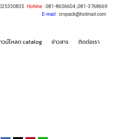
025330835
Hotline
:
081-8656604
,
081-3768669
E-mail
:
crvpack@hotmail.com
าวน์โหลด catalog
ข่าวสาร
ติดต่อเรา