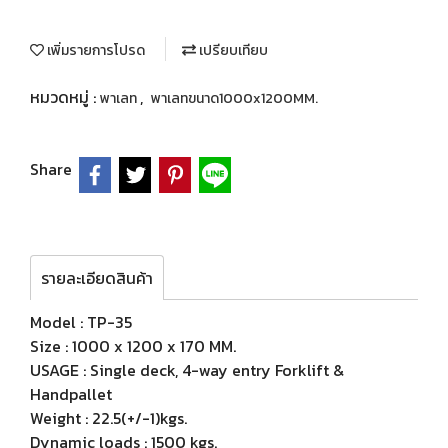
เพิ่มรายการโปรด
เปรียบเทียบ
หมวดหมู่ :
,
พาเลท
พาเลทขนาด1000x1200MM.
Share
รายละเอียดสินค้า
Model : TP-35
Size : 1000 x 1200 x 170 MM.
USAGE : Single deck, 4-way entry Forklift &
Handpallet
Weight : 22.5(+/-1)kgs.
Dynamic loads : 1500 kgs.