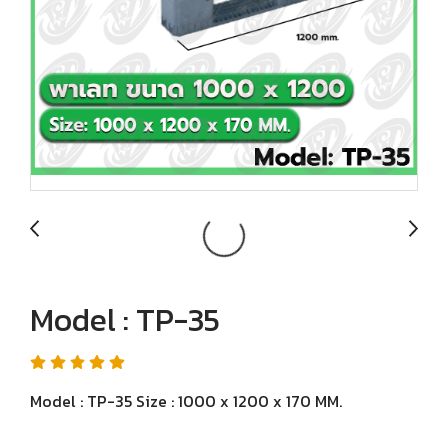
Model : TP-35
Model : TP-35 Size : 1000 x 1200 x 170 MM.