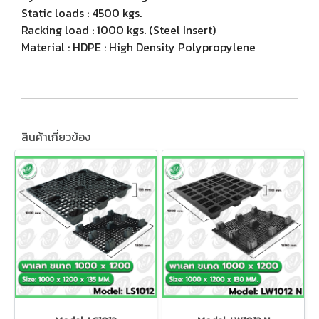
Static loads : 4500 kgs.
Racking load : 1000 kgs. (Steel Insert)
Material : HDPE : High Density Polypropylene
สินค้าเกี่ยวข้อง