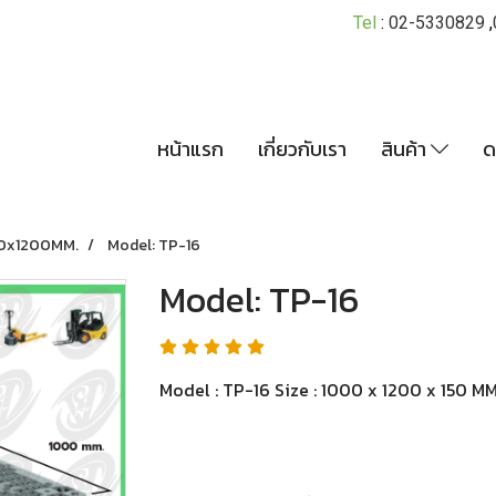
Tel
:
02-5330829
,
หน้าแรก
เกี่ยวกับเรา
สินค้า
ด
0x1200MM.
Model: TP-16
Model: TP-16
Model : TP-16 Size : 1000 x 1200 x 150 MM