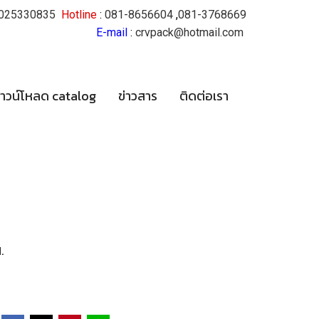
025330835
Hotline
:
081-8656604
,
081-3768669
E-mail
:
crvpack@hotmail.com
าวน์โหลด catalog
ข่าวสาร
ติดต่อเรา
.