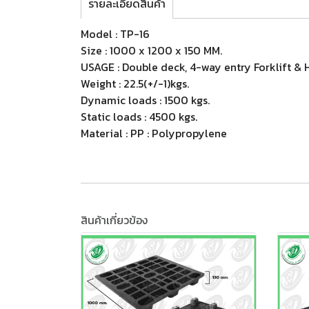
รายละเอียดสินค้า
Model : TP-16
Size : 1000 x 1200 x 150 MM.
USAGE : Double deck, 4-way entry Forklift & 
Weight : 22.5(+/-1)kgs.
Dynamic loads : 1500 kgs.
Static loads : 4500 kgs.
Material : PP : Polypropylene
สินค้าเกี่ยวข้อง