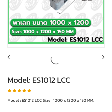
Model: ES1012 LCC
Model : ES1012 LCC Size : 1000 x 1200 x 150 MM.