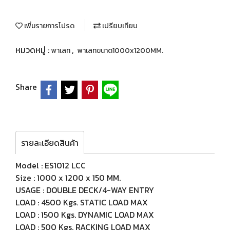
เพิ่มรายการโปรด
เปรียบเทียบ
หมวดหมู่ :
,
พาเลท
พาเลทขนาด1000x1200MM.
Share
รายละเอียดสินค้า
Model : ES1012 LCC
Size : 1000 x 1200 x 150 MM.
USAGE : DOUBLE DECK/4-WAY ENTRY
LOAD : 4500 Kgs. STATIC LOAD MAX
LOAD : 1500 Kgs. DYNAMIC LOAD MAX
LOAD : 500 Kgs. RACKING LOAD MAX