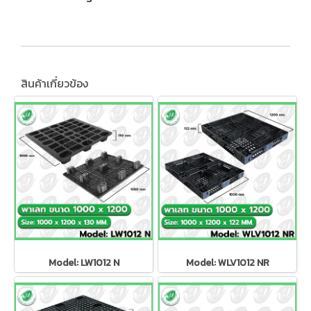
สินค้าเกี่ยวข้อง
Model: LW1012 N
Model: WLV1012 NR