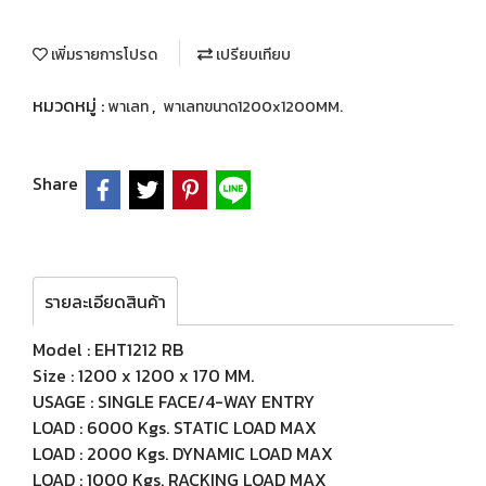
เพิ่มรายการโปรด
เปรียบเทียบ
หมวดหมู่ :
,
พาเลท
พาเลทขนาด1200x1200MM.
Share
รายละเอียดสินค้า
Model : EHT1212 RB
Size : 1200 x 1200 x 170 MM.
USAGE : SINGLE FACE/4-WAY ENTRY
LOAD : 6000 Kgs. STATIC LOAD MAX
LOAD : 2000 Kgs. DYNAMIC LOAD MAX
LOAD : 1000 Kgs. RACKING LOAD MAX