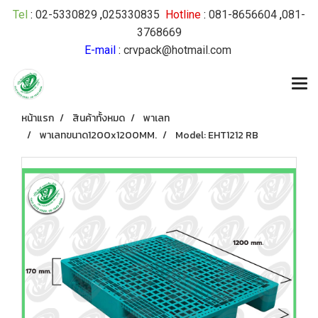
Tel
:
02-5330829
,
025330835
Hotline
:
081-8656604
,
081-
3768669
E-mail
:
crvpack@hotmail.com
หน้าแรก
สินค้าทั้งหมด
พาเลท
พาเลทขนาด1200x1200MM.
Model: EHT1212 RB