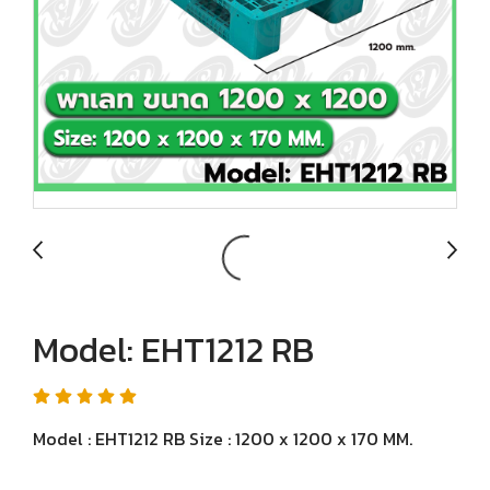
Model: EHT1212 RB
Model : EHT1212 RB Size : 1200 x 1200 x 170 MM.