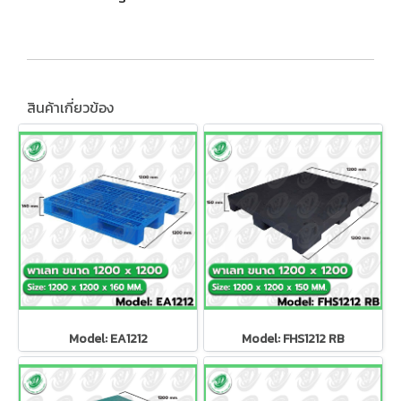
สินค้าเกี่ยวข้อง
Model: EA1212
Model: FHS1212 RB