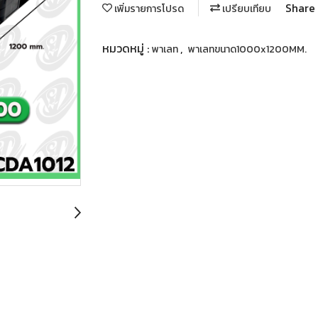
Share
เพิ่มรายการโปรด
เปรียบเทียบ
หมวดหมู่ :
,
พาเลท
พาเลทขนาด1000x1200MM.