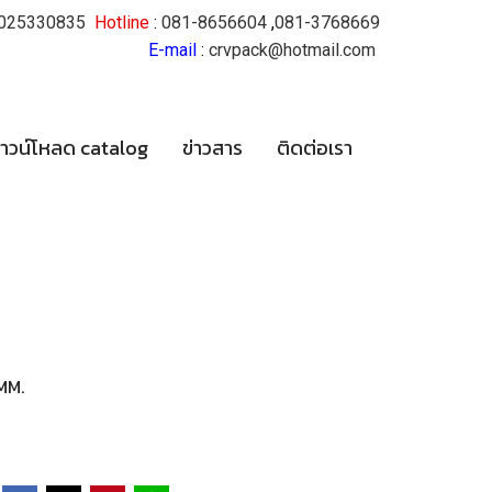
025330835
Hotline
:
081-8656604
,
081-3768669
E-mail
:
crvpack@hotmail.com
าวน์โหลด catalog
ข่าวสาร
ติดต่อเรา
MM.