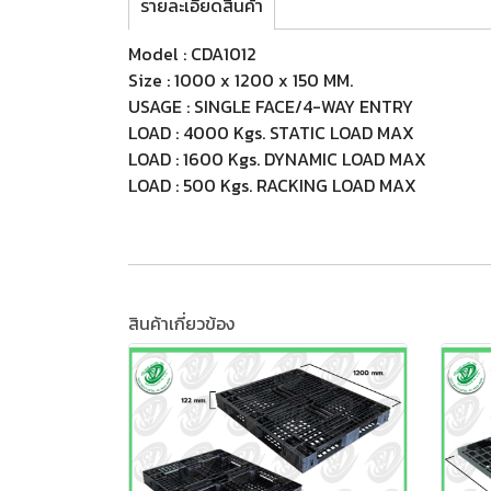
รายละเอียดสินค้า
Model : CDA1012
Size : 1000 x 1200 x 150 MM.
USAGE : SINGLE FACE/4-WAY ENTRY
LOAD : 4000 Kgs. STATIC LOAD MAX
LOAD : 1600 Kgs. DYNAMIC LOAD MAX
LOAD : 500 Kgs. RACKING LOAD MAX
สินค้าเกี่ยวข้อง