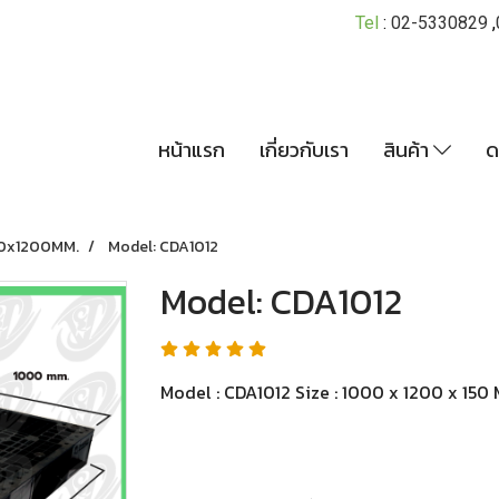
Tel
:
02-5330829
,
หน้าแรก
เกี่ยวกับเรา
สินค้า
ด
0x1200MM.
Model: CDA1012
Model: CDA1012
Model : CDA1012 Size : 1000 x 1200 x 150 