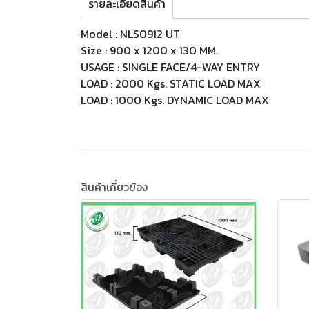
รายละเอียดสินค้า
Model : NLS0912 UT
Size : 900 x 1200 x 130 MM.
USAGE : SINGLE FACE/4-WAY ENTRY
LOAD : 2000 Kgs. STATIC LOAD MAX
LOAD : 1000 Kgs. DYNAMIC LOAD MAX
สินค้าเกี่ยวข้อง