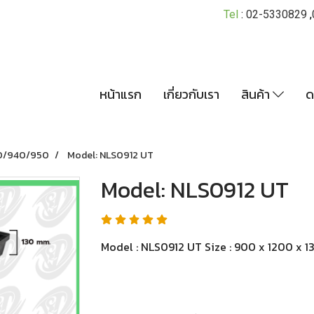
Tel
:
02-5330829
,
หน้าแรก
เกี่ยวกับเรา
สินค้า
ด
0/940/950
Model: NLS0912 UT
Model: NLS0912 UT
Model : NLS0912 UT Size : 900 x 1200 x 1