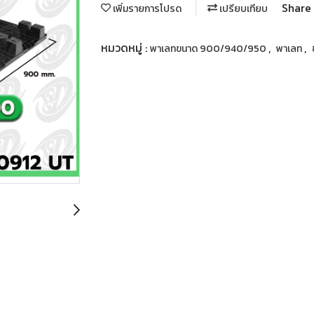
Share
เพิ่มรายการโปรด
เปรียบเทียบ
หมวดหมู่ :
,
,
พาเลทขนาด 900/940/950
พาเลท