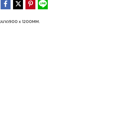
ขนาด900 x 1200MM.