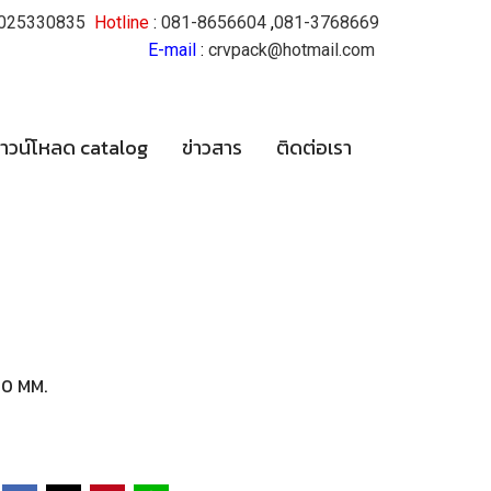
025330835
Hotline
:
081-8656604
,
081-3768669
E-mail
:
crvpack@hotmail.com
าวน์โหลด catalog
ข่าวสาร
ติดต่อเรา
30 MM.