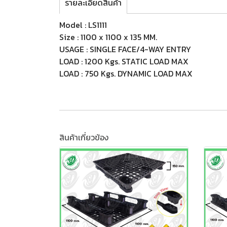
รายละเอียดสินค้า
Model : LS1111
Size : 1100 x 1100 x 135 MM.
USAGE : SINGLE FACE/4-WAY ENTRY
LOAD : 1200 Kgs. STATIC LOAD MAX
LOAD : 750 Kgs. DYNAMIC LOAD MAX
สินค้าเกี่ยวข้อง