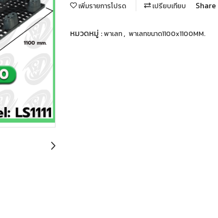
Share
เพิ่มรายการโปรด
เปรียบเทียบ
หมวดหมู่ :
,
พาเลท
พาเลทขนาด1100x1100MM.