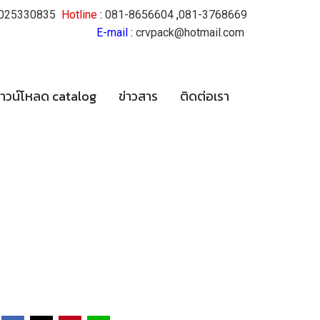
025330835
Hotline
:
081-8656604
,
081-3768669
E-mail
:
crvpack@hotmail.com
าวน์โหลด catalog
ข่าวสาร
ติดต่อเรา