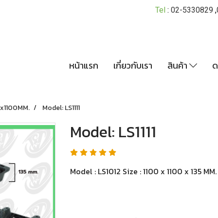
Tel
:
02-5330829
,
หน้าแรก
เกี่ยวกับเรา
สินค้า
ด
0x1100MM.
Model: LS1111
Model: LS1111
Model : LS1012 Size : 1100 x 1100 x 135 MM.