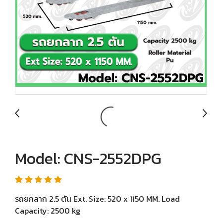
Model: CNS-2552DPG
รถยกลาก 2.5 ตัน Ext. Size: 520 x 1150 MM. Load
Capacity: 2500 kg