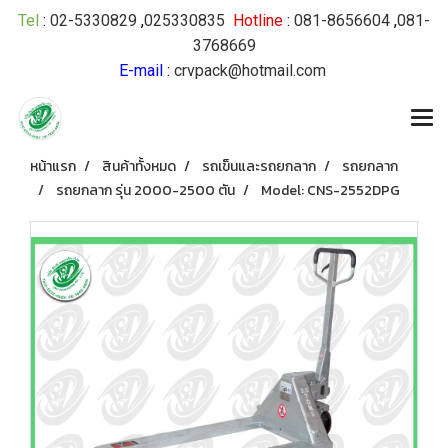
Tel
:
02-5330829
,
025330835
Hotline
:
081-8656604
,
081-
3768669
E-mail
:
crvpack@hotmail.com
หน้าแรก
สินค้าทั้งหมด
รถเข็นและรถยกลาก
รถยกลาก
รถยกลาก รุ่น 2000-2500 ตัน
Model: CNS-2552DPG