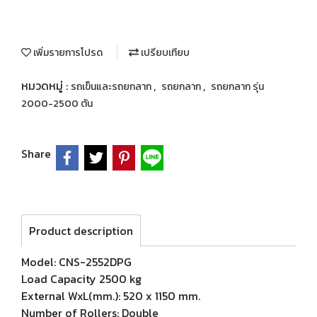
เพิ่มรายการโปรด
เปรียบเทียบ
หมวดหมู่ :
,
,
รถเข็นและรถยกลาก
รถยกลาก
รถยกลาก รุ่น
2000-2500 ตัน
Share
Product description
Model: CNS-2552DPG
Load Capacity 2500 kg
External WxL(mm.): 520 x 1150 mm.
Number of Rollers: Double