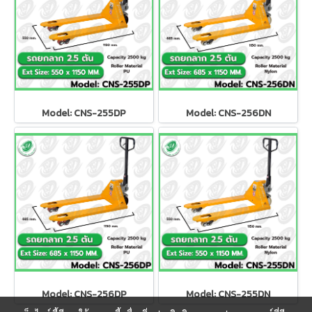
Model: CNS-255DP
Model: CNS-256DN
Model: CNS-256DP
Model: CNS-255DN